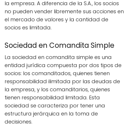
la empresa. A diferencia de la S.A., los socios
no pueden vender libremente sus acciones en
el mercado de valores y la cantidad de
socios es limitada.
Sociedad en Comandita Simple
La sociedad en comandita simple es una
entidad jurídica compuesta por dos tipos de
socios: los comanditados, quienes tienen
responsabilidad ilimitada por las deudas de
la empresa, y los comanditarios, quienes
tienen responsabilidad limitada. Esta
sociedad se caracteriza por tener una
estructura jerárquica en la toma de
decisiones.