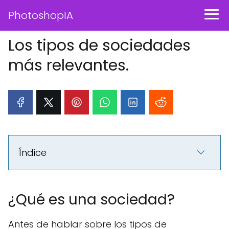
PhotoshopIA
Los tipos de sociedades
más relevantes.
Índice
¿Qué es una sociedad?
Antes de hablar sobre los tipos de