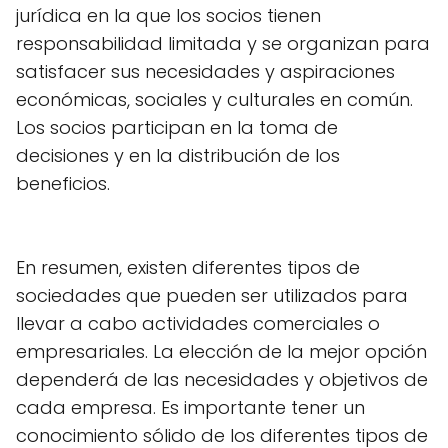
jurídica en la que los socios tienen
responsabilidad limitada y se organizan para
satisfacer sus necesidades y aspiraciones
económicas, sociales y culturales en común.
Los socios participan en la toma de
decisiones y en la distribución de los
beneficios.
En resumen, existen diferentes tipos de
sociedades que pueden ser utilizados para
llevar a cabo actividades comerciales o
empresariales. La elección de la mejor opción
dependerá de las necesidades y objetivos de
cada empresa. Es importante tener un
conocimiento sólido de los diferentes tipos de