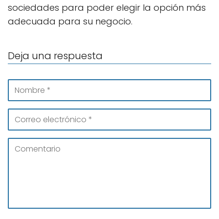
sociedades para poder elegir la opción más
adecuada para su negocio.
Deja una respuesta