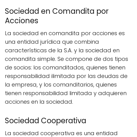
Sociedad en Comandita por
Acciones
La sociedad en comandita por acciones es
una entidad jurídica que combina
características de la S.A. y la sociedad en
comandita simple. Se compone de dos tipos
de socios: los comanditados, quienes tienen
responsabilidad ilimitada por las deudas de
la empresa, y los comanditarios, quienes
tienen responsabilidad limitada y adquieren
acciones en la sociedad.
Sociedad Cooperativa
La sociedad cooperativa es una entidad