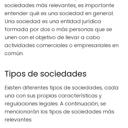
sociedades más relevantes, es importante
entender qué es una sociedad en general.
Una sociedad es una entidad jurídica
formada por dos o más personas que se
unen con el objetivo de llevar a cabo
actividades comerciales o empresariales en
común.
Tipos de sociedades
Existen diferentes tipos de sociedades, cada
una con sus propias características y
regulaciones legales. A continuación, se
mencionarán los tipos de sociedades más
relevantes: