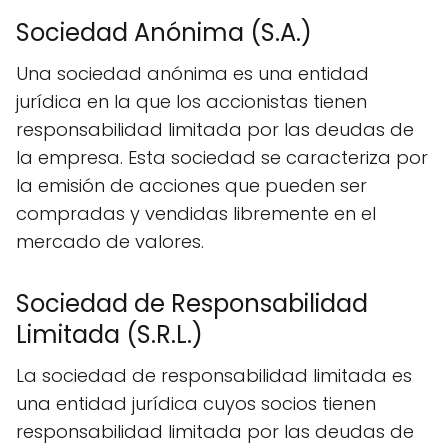
Sociedad Anónima (S.A.)
Una sociedad anónima es una entidad
jurídica en la que los accionistas tienen
responsabilidad limitada por las deudas de
la empresa. Esta sociedad se caracteriza por
la emisión de acciones que pueden ser
compradas y vendidas libremente en el
mercado de valores.
Sociedad de Responsabilidad
Limitada (S.R.L.)
La sociedad de responsabilidad limitada es
una entidad jurídica cuyos socios tienen
responsabilidad limitada por las deudas de