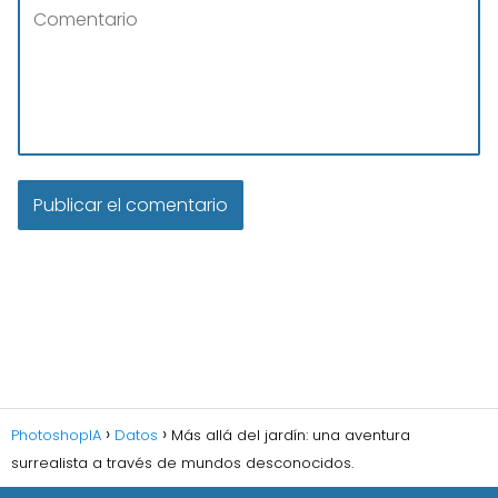
PhotoshopIA
Datos
Más allá del jardín: una aventura
surrealista a través de mundos desconocidos.