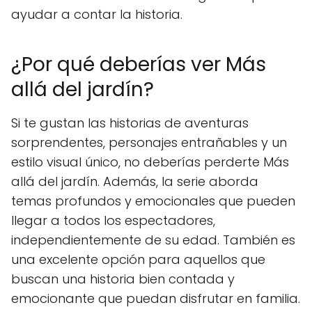
ayudar a contar la historia.
¿Por qué deberías ver Más
allá del jardín?
Si te gustan las historias de aventuras
sorprendentes, personajes entrañables y un
estilo visual único, no deberías perderte Más
allá del jardín. Además, la serie aborda
temas profundos y emocionales que pueden
llegar a todos los espectadores,
independientemente de su edad. También es
una excelente opción para aquellos que
buscan una historia bien contada y
emocionante que puedan disfrutar en familia.