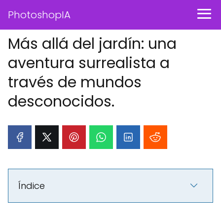
PhotoshopIA
Más allá del jardín: una
aventura surrealista a
través de mundos
desconocidos.
Índice