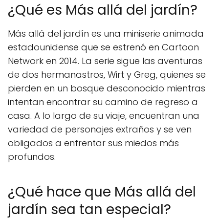
¿Qué es Más allá del jardín?
Más allá del jardín es una miniserie animada
estadounidense que se estrenó en Cartoon
Network en 2014. La serie sigue las aventuras
de dos hermanastros, Wirt y Greg, quienes se
pierden en un bosque desconocido mientras
intentan encontrar su camino de regreso a
casa. A lo largo de su viaje, encuentran una
variedad de personajes extraños y se ven
obligados a enfrentar sus miedos más
profundos.
¿Qué hace que Más allá del
jardín sea tan especial?