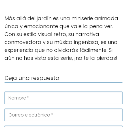
Más allá del jardín es una miniserie animada
única y emocionante que vale la pena ver.
Con su estilo visual retro, su narrativa
conmovedora y su música ingeniosa, es una
experiencia que no olvidarás fácilmente. Si
aún no has visto esta serie, ¡no te la pierdas!
Deja una respuesta