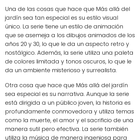
Una de las cosas que hace que Más allá del
jardín sea tan especial es su estilo visual
único. La serie tiene un estilo de animación
que se asemeja a los dibujos animados de los
años 20 y 30, lo que le da un aspecto retro y
nostálgico. Además, la serie utiliza una paleta
de colores limitada y tonos oscuros, lo que le
da un ambiente misterioso y surrealista.
Otra cosa que hace que Más allá del jardín
sea especial es su narrativa. Aunque la serie
está dirigida a un público joven, la historia es
profundamente conmovedora y utiliza temas
como la muerte, el amor y el sacrificio de una
manera sutil pero efectiva. La serie también
utiliza la música de manera ingeniosa para