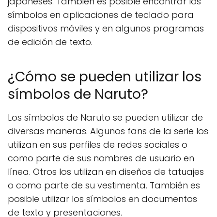
japoneses. También es posible encontrar los
símbolos en aplicaciones de teclado para
dispositivos móviles y en algunos programas
de edición de texto.
¿Cómo se pueden utilizar los
símbolos de Naruto?
Los símbolos de Naruto se pueden utilizar de
diversas maneras. Algunos fans de la serie los
utilizan en sus perfiles de redes sociales o
como parte de sus nombres de usuario en
línea. Otros los utilizan en diseños de tatuajes
o como parte de su vestimenta. También es
posible utilizar los símbolos en documentos
de texto y presentaciones.