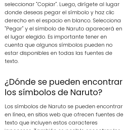
seleccionar "Copiar". Luego, dirígete al lugar
donde deseas pegar el símbolo y haz clic
derecho en el espacio en blanco. Selecciona
"Pegar" y el símbolo de Naruto aparecerá en
el lugar elegido. Es importante tener en
cuenta que algunos símbolos pueden no
estar disponibles en todas las fuentes de
texto.
¿Dónde se pueden encontrar
los símbolos de Naruto?
Los símbolos de Naruto se pueden encontrar
en línea, en sitios web que ofrecen fuentes de
texto que incluyen estos caracteres