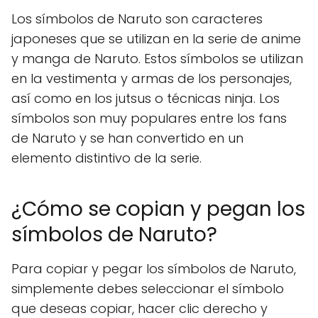
Los símbolos de Naruto son caracteres
japoneses que se utilizan en la serie de anime
y manga de Naruto. Estos símbolos se utilizan
en la vestimenta y armas de los personajes,
así como en los jutsus o técnicas ninja. Los
símbolos son muy populares entre los fans
de Naruto y se han convertido en un
elemento distintivo de la serie.
¿Cómo se copian y pegan los
símbolos de Naruto?
Para copiar y pegar los símbolos de Naruto,
simplemente debes seleccionar el símbolo
que deseas copiar, hacer clic derecho y