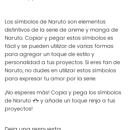
Los símbolos de Naruto son elementos
distintivos de la serie de anime y manga de
Naruto. Copiar y pegar estos símbolos es
fácil y se pueden utilizar de varias formas
para agregar un toque de estilo y
personalidad a tus proyectos. Si eres fan de
Naruto, no dudes en utilizar estos símbolos
para expresar tu amor por la serie.
¡No esperes más! Copia y pega los símbolos
de Naruto ᔪᔭ y añade un toque ninja a tus
proyectos!
Deja una respuesta