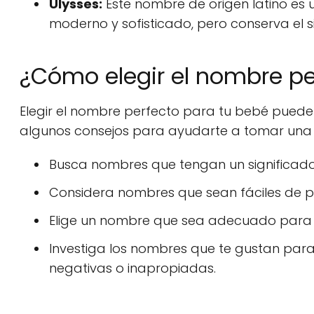
Ulysses:
Este nombre de origen latino es 
moderno y sofisticado, pero conserva el si
¿Cómo elegir el nombre pe
Elegir el nombre perfecto para tu bebé puede 
algunos consejos para ayudarte a tomar una 
Busca nombres que tengan un significado e
Considera nombres que sean fáciles de pro
Elige un nombre que sea adecuado para l
Investiga los nombres que te gustan par
negativas o inapropiadas.