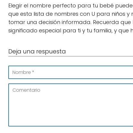
Elegir el nombre perfecto para tu bebé pue
que esta lista de nombres con U para niños y 
tomar una decisión informada. Recuerda que 
significado especial para ti y tu familia, y qu
Deja una respuesta