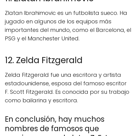
Zlatan Ibrahimovic es un futbolista sueco. Ha
jugado en algunos de los equipos más
importantes del mundo, como el Barcelona, el
PSG y el Manchester United.
12. Zelda Fitzgerald
Zelda Fitzgerald fue una escritora y artista
estadounidense, esposa del famoso escritor
F. Scott Fitzgerald. Es conocida por su trabajo
como bailarina y escritora.
En conclusión, hay muchos
nombres de famosos que