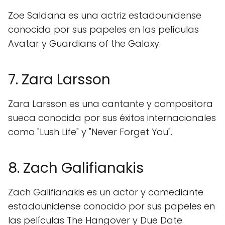
Zoe Saldana es una actriz estadounidense
conocida por sus papeles en las películas
Avatar y Guardians of the Galaxy.
7. Zara Larsson
Zara Larsson es una cantante y compositora
sueca conocida por sus éxitos internacionales
como "Lush Life" y "Never Forget You".
8. Zach Galifianakis
Zach Galifianakis es un actor y comediante
estadounidense conocido por sus papeles en
las películas The Hangover y Due Date.