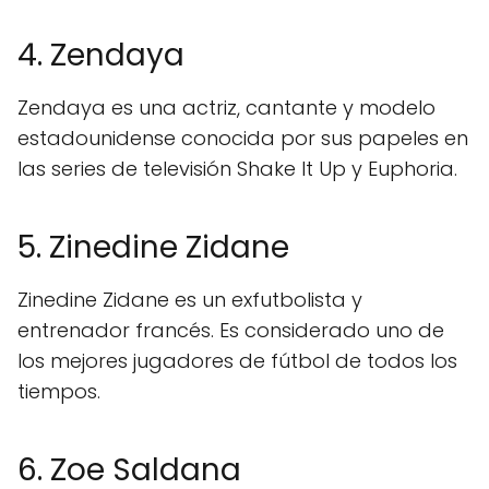
4. Zendaya
Zendaya es una actriz, cantante y modelo
estadounidense conocida por sus papeles en
las series de televisión Shake It Up y Euphoria.
5. Zinedine Zidane
Zinedine Zidane es un exfutbolista y
entrenador francés. Es considerado uno de
los mejores jugadores de fútbol de todos los
tiempos.
6. Zoe Saldana