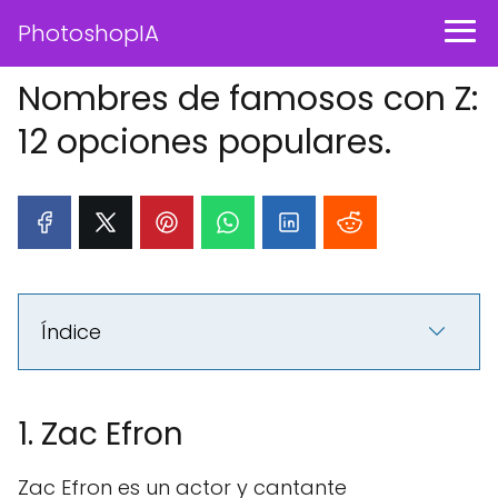
PhotoshopIA
Nombres de famosos con Z:
12 opciones populares.
Índice
1. Zac Efron
Zac Efron es un actor y cantante