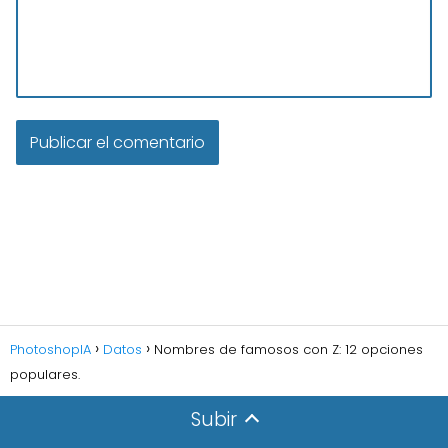
PhotoshopIA
Datos
Nombres de famosos con Z: 12 opciones
populares.
Subir