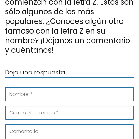
comienzan con la letra Z. Estos son
sólo algunos de los más
populares. ¿Conoces algún otro
famoso con la letra Z en su
nombre? ¡Déjanos un comentario
y cuéntanos!
Deja una respuesta