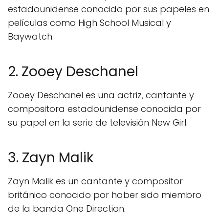
estadounidense conocido por sus papeles en
películas como High School Musical y
Baywatch.
2. Zooey Deschanel
Zooey Deschanel es una actriz, cantante y
compositora estadounidense conocida por
su papel en la serie de televisión New Girl.
3. Zayn Malik
Zayn Malik es un cantante y compositor
británico conocido por haber sido miembro
de la banda One Direction.