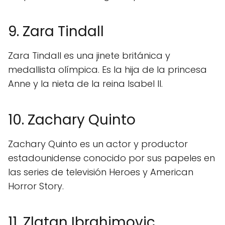
9. Zara Tindall
Zara Tindall es una jinete británica y
medallista olímpica. Es la hija de la princesa
Anne y la nieta de la reina Isabel II.
10. Zachary Quinto
Zachary Quinto es un actor y productor
estadounidense conocido por sus papeles en
las series de televisión Heroes y American
Horror Story.
11. Zlatan Ibrahimovic