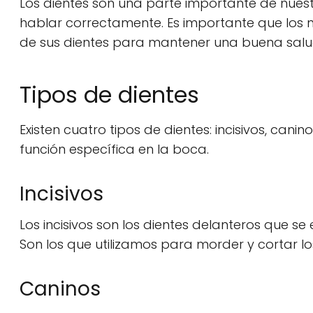
Los dientes son una parte importante de nues
hablar correctamente. Es importante que los
de sus dientes para mantener una buena salu
Tipos de dientes
Existen cuatro tipos de dientes: incisivos, can
función específica en la boca.
Incisivos
Los incisivos son los dientes delanteros que se 
Son los que utilizamos para morder y cortar lo
Caninos