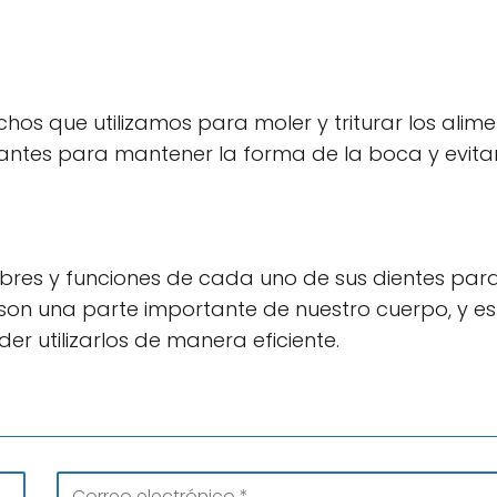
hos que utilizamos para moler y triturar los alim
antes para mantener la forma de la boca y evita
bres y funciones de cada uno de sus dientes par
son una parte importante de nuestro cuerpo, y es
 utilizarlos de manera eficiente.