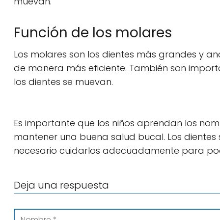
muevan.
Función de los molares
Los molares son los dientes más grandes y anc
de manera más eficiente. También son import
los dientes se muevan.
Es importante que los niños aprendan los nom
mantener una buena salud bucal. Los dientes 
necesario cuidarlos adecuadamente para poder
Deja una respuesta