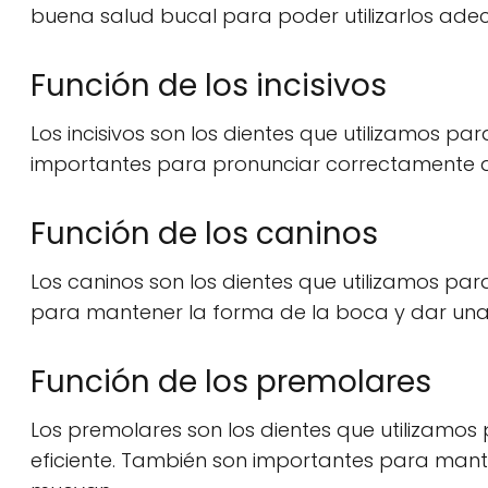
buena salud bucal para poder utilizarlos ad
Función de los incisivos
Los incisivos son los dientes que utilizamos p
importantes para pronunciar correctamente 
Función de los caninos
Los caninos son los dientes que utilizamos pa
para mantener la forma de la boca y dar una
Función de los premolares
Los premolares son los dientes que utilizamos
eficiente. También son importantes para mante