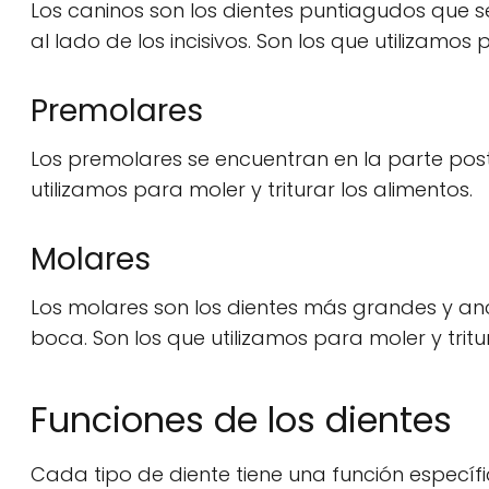
Los caninos son los dientes puntiagudos que se
al lado de los incisivos. Son los que utilizamos
Premolares
Los premolares se encuentran en la parte poste
utilizamos para moler y triturar los alimentos.
Molares
Los molares son los dientes más grandes y anc
boca. Son los que utilizamos para moler y trit
Funciones de los dientes
Cada tipo de diente tiene una función específ