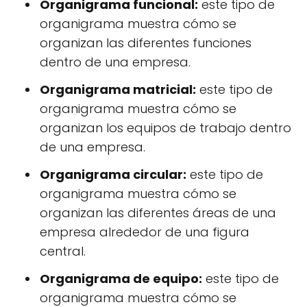
Organigrama funcional:
este tipo de
organigrama muestra cómo se
organizan las diferentes funciones
dentro de una empresa.
Organigrama matricial:
este tipo de
organigrama muestra cómo se
organizan los equipos de trabajo dentro
de una empresa.
Organigrama circular:
este tipo de
organigrama muestra cómo se
organizan las diferentes áreas de una
empresa alrededor de una figura
central.
Organigrama de equipo:
este tipo de
organigrama muestra cómo se