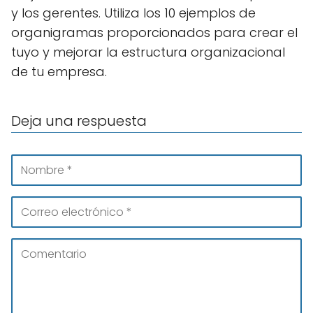
y los gerentes. Utiliza los 10 ejemplos de
organigramas proporcionados para crear el
tuyo y mejorar la estructura organizacional
de tu empresa.
Deja una respuesta