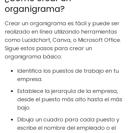
organigrama?
Crear un organigrama es fácil y puede ser
realizado en línea utilizando herramientas
como Lucidchart, Canva, o Microsoft Office.
Sigue estos pasos para crear un
organigrama básico:
Identifica los puestos de trabajo en tu
empresa.
Establece la jerarquía de la empresa,
desde el puesto más alto hasta el más
bajo.
Dibuja un cuadro para cada puesto y
escribe el nombre del empleado o el