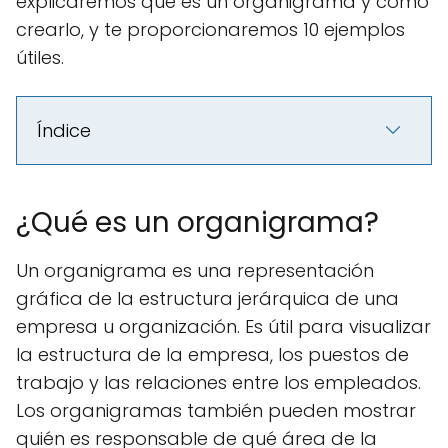
explicaremos qué es un organigrama y cómo
crearlo, y te proporcionaremos 10 ejemplos
útiles.
Índice
¿Qué es un organigrama?
Un organigrama es una representación
gráfica de la estructura jerárquica de una
empresa u organización. Es útil para visualizar
la estructura de la empresa, los puestos de
trabajo y las relaciones entre los empleados.
Los organigramas también pueden mostrar
quién es responsable de qué área de la