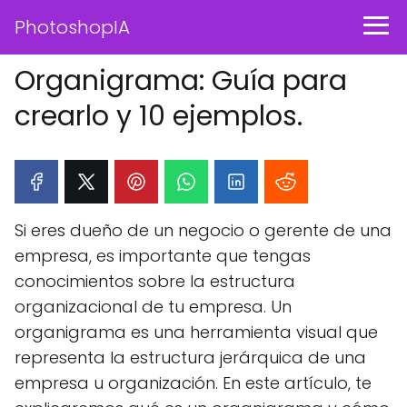
PhotoshopIA
Organigrama: Guía para
crearlo y 10 ejemplos.
Si eres dueño de un negocio o gerente de una
empresa, es importante que tengas
conocimientos sobre la estructura
organizacional de tu empresa. Un
organigrama es una herramienta visual que
representa la estructura jerárquica de una
empresa u organización. En este artículo, te