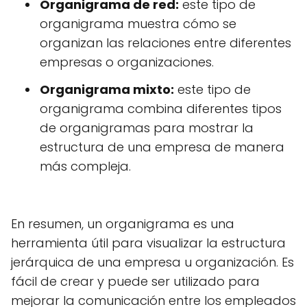
Organigrama de red:
este tipo de
organigrama muestra cómo se
organizan las relaciones entre diferentes
empresas o organizaciones.
Organigrama mixto:
este tipo de
organigrama combina diferentes tipos
de organigramas para mostrar la
estructura de una empresa de manera
más compleja.
En resumen, un organigrama es una
herramienta útil para visualizar la estructura
jerárquica de una empresa u organización. Es
fácil de crear y puede ser utilizado para
mejorar la comunicación entre los empleados