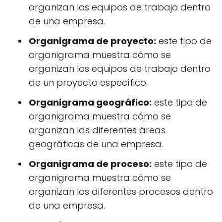
organizan los equipos de trabajo dentro
de una empresa.
Organigrama de proyecto:
este tipo de
organigrama muestra cómo se
organizan los equipos de trabajo dentro
de un proyecto específico.
Organigrama geográfico:
este tipo de
organigrama muestra cómo se
organizan las diferentes áreas
geográficas de una empresa.
Organigrama de proceso:
este tipo de
organigrama muestra cómo se
organizan los diferentes procesos dentro
de una empresa.