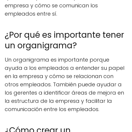
empresa y cómo se comunican los
empleados entre sí.
¿Por qué es importante tener
un organigrama?
Un organigrama es importante porque
ayuda a los empleados a entender su papel
en la empresa y cómo se relacionan con
otros empleados. También puede ayudar a
los gerentes a identificar áreas de mejora en
la estructura de la empresa y facilitar la
comunicación entre los empleados.
¿Cómo crear un