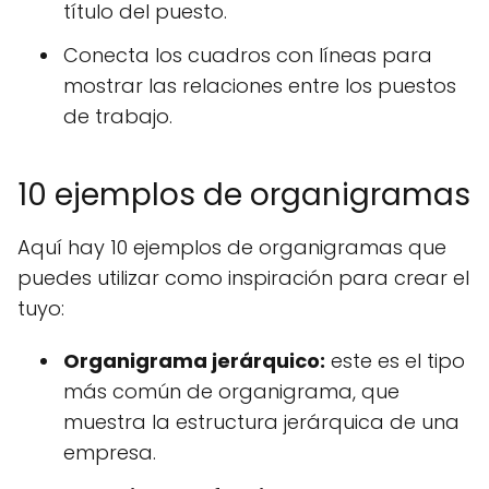
título del puesto.
Conecta los cuadros con líneas para
mostrar las relaciones entre los puestos
de trabajo.
10 ejemplos de organigramas
Aquí hay 10 ejemplos de organigramas que
puedes utilizar como inspiración para crear el
tuyo:
Organigrama jerárquico:
este es el tipo
más común de organigrama, que
muestra la estructura jerárquica de una
empresa.