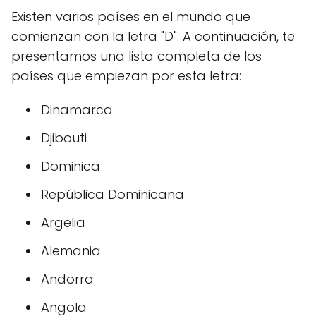
Existen varios países en el mundo que
comienzan con la letra "D". A continuación, te
presentamos una lista completa de los
países que empiezan por esta letra:
Dinamarca
Djibouti
Dominica
República Dominicana
Argelia
Alemania
Andorra
Angola