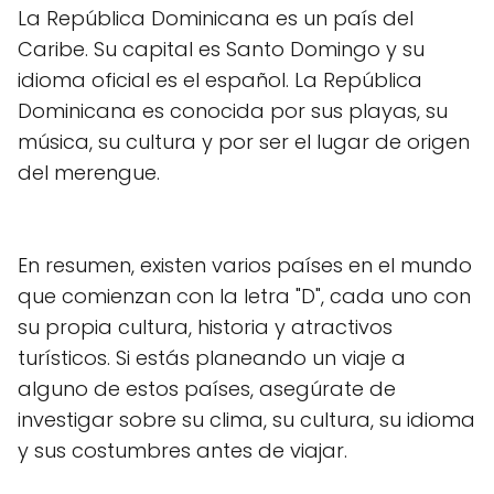
La República Dominicana es un país del
Caribe. Su capital es Santo Domingo y su
idioma oficial es el español. La República
Dominicana es conocida por sus playas, su
música, su cultura y por ser el lugar de origen
del merengue.
En resumen, existen varios países en el mundo
que comienzan con la letra "D", cada uno con
su propia cultura, historia y atractivos
turísticos. Si estás planeando un viaje a
alguno de estos países, asegúrate de
investigar sobre su clima, su cultura, su idioma
y sus costumbres antes de viajar.