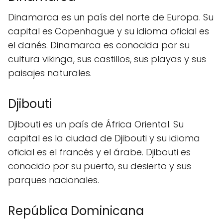
Dinamarca es un país del norte de Europa. Su
capital es Copenhague y su idioma oficial es
el danés. Dinamarca es conocida por su
cultura vikinga, sus castillos, sus playas y sus
paisajes naturales.
Djibouti
Djibouti es un país de África Oriental. Su
capital es la ciudad de Djibouti y su idioma
oficial es el francés y el árabe. Djibouti es
conocido por su puerto, su desierto y sus
parques nacionales.
República Dominicana