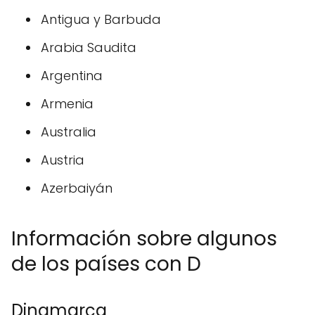
Antigua y Barbuda
Arabia Saudita
Argentina
Armenia
Australia
Austria
Azerbaiyán
Información sobre algunos
de los países con D
Dinamarca