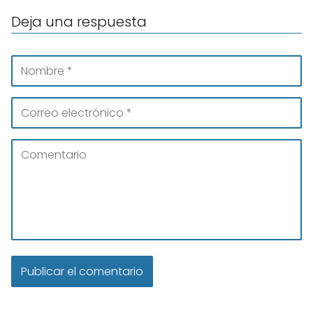
Deja una respuesta