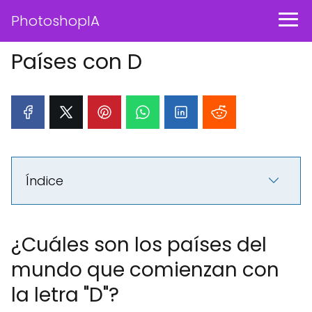
PhotoshopIA
Países con D
Índice
¿Cuáles son los países del
mundo que comienzan con
la letra "D"?