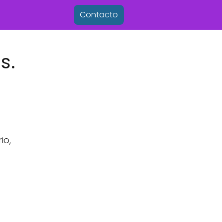
Contacto
s.
io,