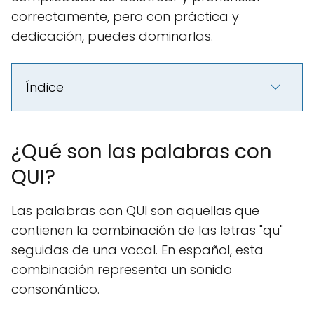
correctamente, pero con práctica y
dedicación, puedes dominarlas.
Índice
¿Qué son las palabras con
QUI?
Las palabras con QUI son aquellas que
contienen la combinación de las letras "qu"
seguidas de una vocal. En español, esta
combinación representa un sonido
consonántico.