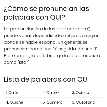
¿Cómo se pronuncian las
palabras con QUI?
La pronunciación de las palabras con QUI
puede variar dependiendo del país o región
donde se hable español. En general, se
pronuncian como una "k" seguida de una "i".
Por ejemplo, la palabra "quitar" se pronuncia
como "kitar".
Lista de palabras con QUI
1. Quién
2. Quiero
3. Quince
4. Quiche
5. Quimera
6. Quirófano