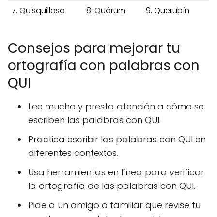
7. Quisquilloso
8. Quórum
9. Querubín
Consejos para mejorar tu
ortografía con palabras con
QUI
Lee mucho y presta atención a cómo se
escriben las palabras con QUI.
Practica escribir las palabras con QUI en
diferentes contextos.
Usa herramientas en línea para verificar
la ortografía de las palabras con QUI.
Pide a un amigo o familiar que revise tu