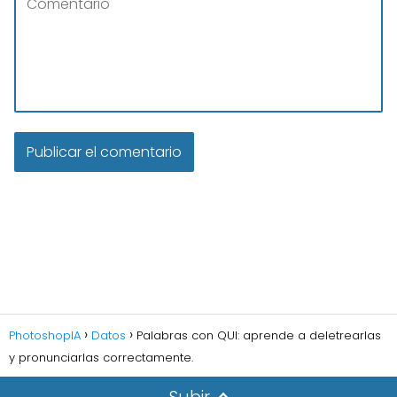
PhotoshopIA
Datos
Palabras con QUI: aprende a deletrearlas
y pronunciarlas correctamente.