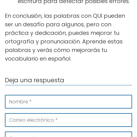
escritura para detectar posibles errores.
En conclusión, las palabras con QUI pueden
ser un desafío para algunos, pero con
práctica y dedicación, puedes mejorar tu
ortografía y pronunciación. Aprende estas
palabras y verás cómo mejorarás tu
vocabulario en español.
Deja una respuesta