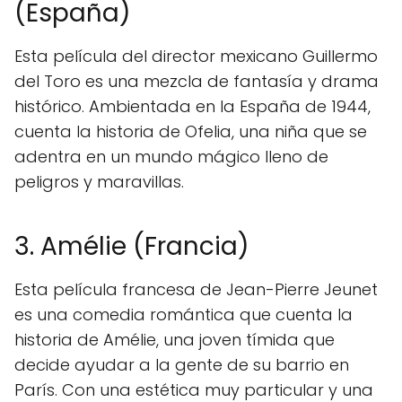
(España)
Esta película del director mexicano Guillermo
del Toro es una mezcla de fantasía y drama
histórico. Ambientada en la España de 1944,
cuenta la historia de Ofelia, una niña que se
adentra en un mundo mágico lleno de
peligros y maravillas.
3. Amélie (Francia)
Esta película francesa de Jean-Pierre Jeunet
es una comedia romántica que cuenta la
historia de Amélie, una joven tímida que
decide ayudar a la gente de su barrio en
París. Con una estética muy particular y una