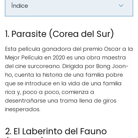
Índice
1. Parasite (Corea del Sur)
Esta película ganadora del premio Oscar a la
Mejor Película en 2020 es una obra maestra
del cine surcoreano. Dirigida por Bong Joon-
ho, cuenta la historia de una familia pobre
que se introduce en la vida de una familia
rica y, poco a poco, comienza a
desentrañarse una trama llena de giros
inesperados.
2. El Laberinto del Fauno