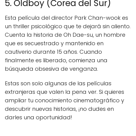
5. Oldboy (Corea del Sur)
Esta película del director Park Chan-wook es
un thriller psicológico que te dejará sin aliento.
Cuenta la historia de Oh Dae-su, un hombre
que es secuestrado y mantenido en
cautiverio durante 15 años. Cuando
finalmente es liberado, comienza una
búsqueda obsesiva de venganza.
Estas son solo algunas de las películas
extranjeras que valen la pena ver. Si quieres
ampliar tu conocimiento cinematográfico y
descubrir nuevas historias, ¡no dudes en
darles una oportunidad!