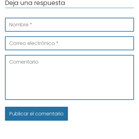
Deja una respuesta