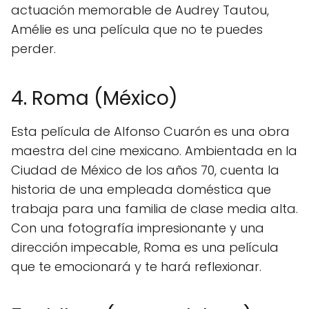
actuación memorable de Audrey Tautou,
Amélie es una película que no te puedes
perder.
4. Roma (México)
Esta película de Alfonso Cuarón es una obra
maestra del cine mexicano. Ambientada en la
Ciudad de México de los años 70, cuenta la
historia de una empleada doméstica que
trabaja para una familia de clase media alta.
Con una fotografía impresionante y una
dirección impecable, Roma es una película
que te emocionará y te hará reflexionar.