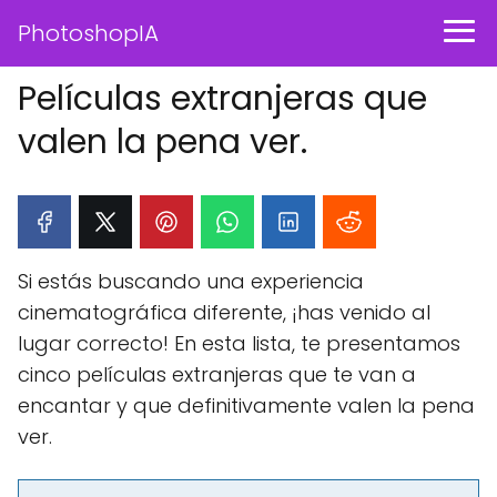
PhotoshopIA
Películas extranjeras que
valen la pena ver.
Si estás buscando una experiencia
cinematográfica diferente, ¡has venido al
lugar correcto! En esta lista, te presentamos
cinco películas extranjeras que te van a
encantar y que definitivamente valen la pena
ver.