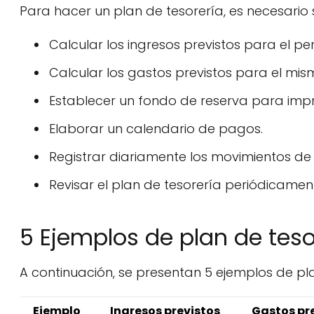
Para hacer un plan de tesorería, es necesario s
Calcular los ingresos previstos para el per
Calcular los gastos previstos para el mis
Establecer un fondo de reserva para impr
Elaborar un calendario de pagos.
Registrar diariamente los movimientos de 
Revisar el plan de tesorería periódicamen
5 Ejemplos de plan de teso
A continuación, se presentan 5 ejemplos de pla
Ejemplo
Ingresos previstos
Gastos pr