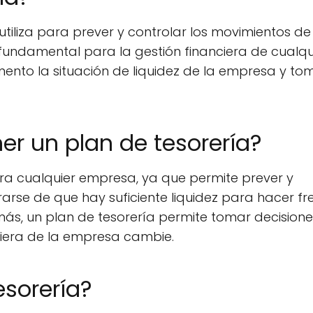
tiliza para prever y controlar los movimientos de
fundamental para la gestión financiera de cualqu
nto la situación de liquidez de la empresa y to
er un plan de tesorería?
ra cualquier empresa, ya que permite prever y
arse de que hay suficiente liquidez para hacer fr
ás, un plan de tesorería permite tomar decisione
ciera de la empresa cambie.
sorería?