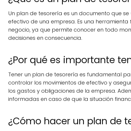
Un plan de tesorería es un documento que se u
efectivo de una empresa. Es una herramienta 
negocio, ya que permite conocer en todo mome
decisiones en consecuencia.
¿Por qué es importante ten
Tener un plan de tesorería es fundamental pa
controlar los movimientos de efectivo y asegur
los gastos y obligaciones de la empresa. Adem
informadas en caso de que la situación finan
¿Cómo hacer un plan de te