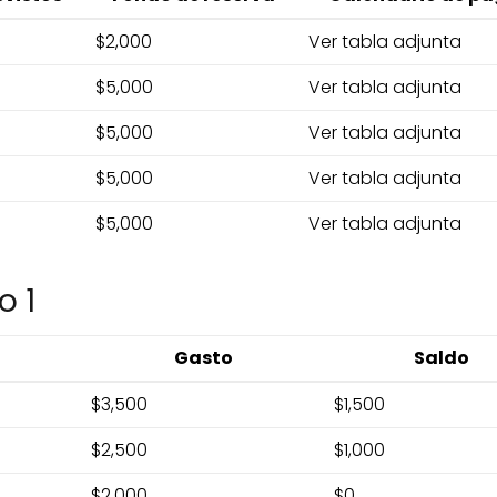
$2,000
Ver tabla adjunta
$5,000
Ver tabla adjunta
$5,000
Ver tabla adjunta
$5,000
Ver tabla adjunta
$5,000
Ver tabla adjunta
o 1
Gasto
Saldo
$3,500
$1,500
$2,500
$1,000
$2,000
$0