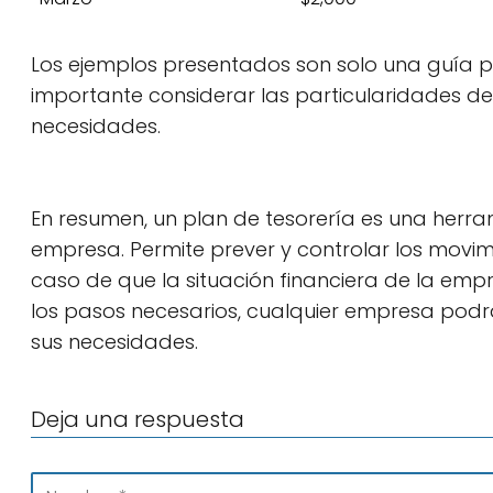
Los ejemplos presentados son solo una guía pa
importante considerar las particularidades d
necesidades.
En resumen, un plan de tesorería es una herram
empresa. Permite prever y controlar los movim
caso de que la situación financiera de la em
los pasos necesarios, cualquier empresa podr
sus necesidades.
Deja una respuesta