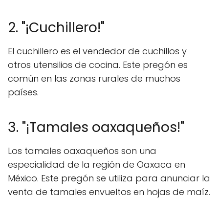
2. "¡Cuchillero!"
El cuchillero es el vendedor de cuchillos y
otros utensilios de cocina. Este pregón es
común en las zonas rurales de muchos
países.
3. "¡Tamales oaxaqueños!"
Los tamales oaxaqueños son una
especialidad de la región de Oaxaca en
México. Este pregón se utiliza para anunciar la
venta de tamales envueltos en hojas de maíz.