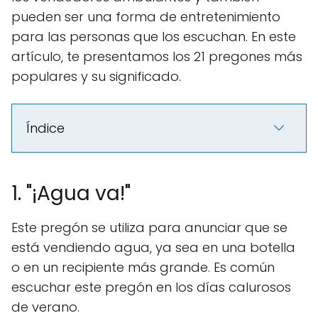
pueden ser una forma de entretenimiento
para las personas que los escuchan. En este
artículo, te presentamos los 21 pregones más
populares y su significado.
Índice
1. "¡Agua va!"
Este pregón se utiliza para anunciar que se
está vendiendo agua, ya sea en una botella
o en un recipiente más grande. Es común
escuchar este pregón en los días calurosos
de verano.