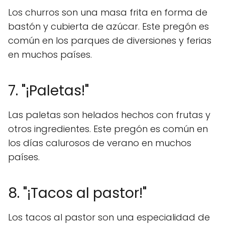
Los churros son una masa frita en forma de
bastón y cubierta de azúcar. Este pregón es
común en los parques de diversiones y ferias
en muchos países.
7. "¡Paletas!"
Las paletas son helados hechos con frutas y
otros ingredientes. Este pregón es común en
los días calurosos de verano en muchos
países.
8. "¡Tacos al pastor!"
Los tacos al pastor son una especialidad de