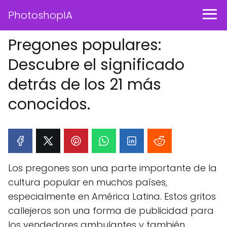
PhotoshopIA
Pregones populares:
Descubre el significado
detrás de los 21 más
conocidos.
Los pregones son una parte importante de la
cultura popular en muchos países,
especialmente en América Latina. Estos gritos
callejeros son una forma de publicidad para
los vendedores ambulantes y también