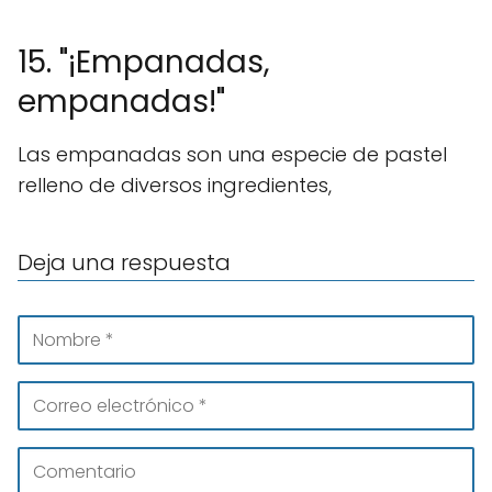
15. "¡Empanadas,
empanadas!"
Las empanadas son una especie de pastel
relleno de diversos ingredientes,
Deja una respuesta