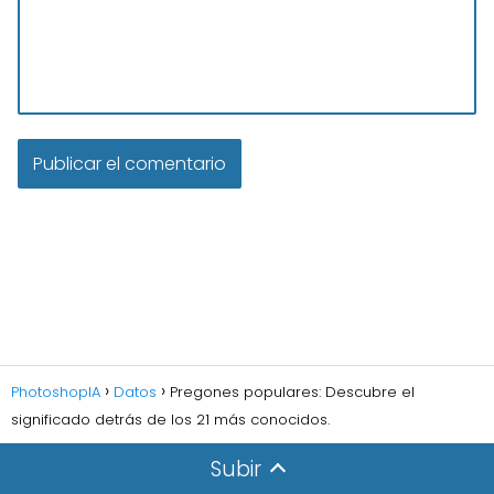
PhotoshopIA
Datos
Pregones populares: Descubre el
significado detrás de los 21 más conocidos.
Subir