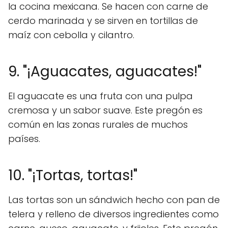
la cocina mexicana. Se hacen con carne de
cerdo marinada y se sirven en tortillas de
maíz con cebolla y cilantro.
9. "¡Aguacates, aguacates!"
El aguacate es una fruta con una pulpa
cremosa y un sabor suave. Este pregón es
común en las zonas rurales de muchos
países.
10. "¡Tortas, tortas!"
Las tortas son un sándwich hecho con pan de
telera y relleno de diversos ingredientes como