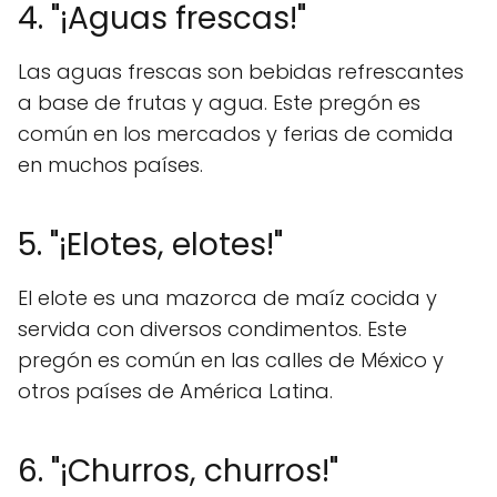
4. "¡Aguas frescas!"
Las aguas frescas son bebidas refrescantes
a base de frutas y agua. Este pregón es
común en los mercados y ferias de comida
en muchos países.
5. "¡Elotes, elotes!"
El elote es una mazorca de maíz cocida y
servida con diversos condimentos. Este
pregón es común en las calles de México y
otros países de América Latina.
6. "¡Churros, churros!"