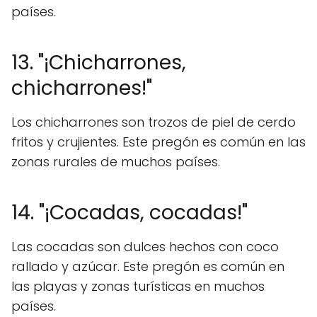
países.
13. "¡Chicharrones,
chicharrones!"
Los chicharrones son trozos de piel de cerdo
fritos y crujientes. Este pregón es común en las
zonas rurales de muchos países.
14. "¡Cocadas, cocadas!"
Las cocadas son dulces hechos con coco
rallado y azúcar. Este pregón es común en
las playas y zonas turísticas en muchos
países.