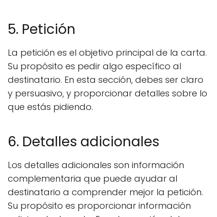
5. Petición
La petición es el objetivo principal de la carta.
Su propósito es pedir algo específico al
destinatario. En esta sección, debes ser claro
y persuasivo, y proporcionar detalles sobre lo
que estás pidiendo.
6. Detalles adicionales
Los detalles adicionales son información
complementaria que puede ayudar al
destinatario a comprender mejor la petición.
Su propósito es proporcionar información