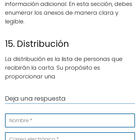
información adicional. En esta sección, debes
enumerar los anexos de manera clara y
legible.
15. Distribución
La distribución es la lista de personas que
recibirán la carta. Su propósito es
proporcionar una
Deja una respuesta