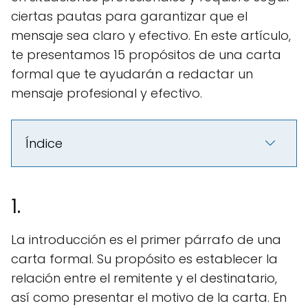
ciertas pautas para garantizar que el
mensaje sea claro y efectivo. En este artículo,
te presentamos 15 propósitos de una carta
formal que te ayudarán a redactar un
mensaje profesional y efectivo.
Índice
1.
La introducción es el primer párrafo de una
carta formal. Su propósito es establecer la
relación entre el remitente y el destinatario,
así como presentar el motivo de la carta. En