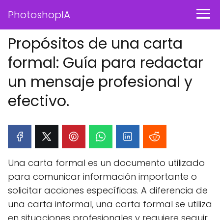
PhotoshopIA
Propósitos de una carta
formal: Guía para redactar
un mensaje profesional y
efectivo.
Una carta formal es un documento utilizado
para comunicar información importante o
solicitar acciones específicas. A diferencia de
una carta informal, una carta formal se utiliza
en situaciones profesionales y requiere seguir