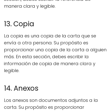
manera clara y legible.
13. Copia
La copia es una copia de la carta que se
envía a otra persona. Su propósito es
proporcionar una copia de la carta a alguien
más. En esta sección, debes escribir la
información de copia de manera clara y
legible.
14. Anexos
Los anexos son documentos adjuntos a la
carta. Su propósito es proporcionar