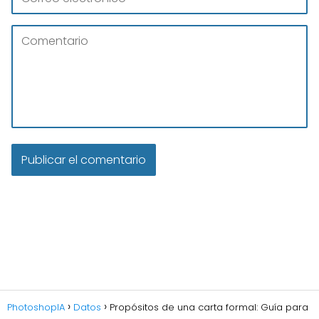
PhotoshopIA
Datos
Propósitos de una carta formal: Guía para