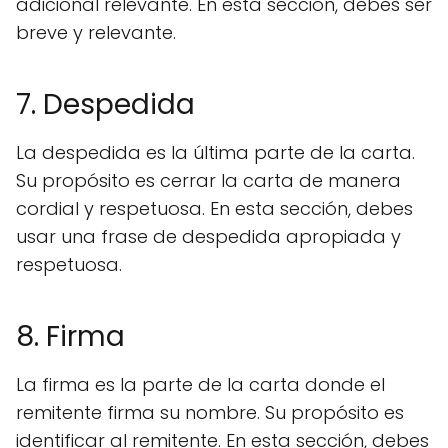
adicional relevante. En esta sección, debes ser
breve y relevante.
7. Despedida
La despedida es la última parte de la carta.
Su propósito es cerrar la carta de manera
cordial y respetuosa. En esta sección, debes
usar una frase de despedida apropiada y
respetuosa.
8. Firma
La firma es la parte de la carta donde el
remitente firma su nombre. Su propósito es
identificar al remitente. En esta sección, debes