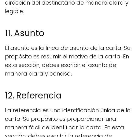
dirección del destinatario de manera clara y
legible.
11. Asunto
El asunto es la línea de asunto de la carta. Su
propósito es resumir el motivo de la carta. En
esta sección, debes escribir el asunto de
manera clara y concisa.
12. Referencia
La referencia es una identificación única de la
carta. Su propósito es proporcionar una
manera fácil de identificar la carta. En esta
sección, debes escribir la referencia de