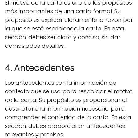
El motivo de la carta es uno de los propósitos
más importantes de una carta formal. Su
propósito es explicar claramente la razón por
la que se está escribiendo la carta. En esta
sección, debes ser claro y conciso, sin dar
demasiados detalles.
4. Antecedentes
Los antecedentes son la información de
contexto que se usa para respaldar el motivo
de la carta. Su propósito es proporcionar al
destinatario la información necesaria para
comprender el contenido de la carta. En esta
sección, debes proporcionar antecedentes
relevantes y precisos.