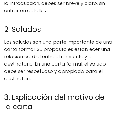
la introducción, debes ser breve y claro, sin
entrar en detalles.
2. Saludos
Los saludos son una parte importante de una
carta formal. Su propósito es establecer una
relación cordial entre el remitente y el
destinatario. En una carta formal, el saludo
debe ser respetuoso y apropiado para el
destinatario.
3. Explicación del motivo de
la carta