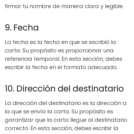
firmar tu nombre de manera clara y legible.
9. Fecha
La fecha es la fecha en que se escribió la
carta. Su propósito es proporcionar una
referencia temporal. En esta sección, debes
escribir la fecha en el formato adecuado.
10. Dirección del destinatario
La dirección del destinatario es la dirección a
la que se envía la carta. Su propósito es
garantizar que la carta llegue al destinatario
correcto. En esta sección, debes escribir la