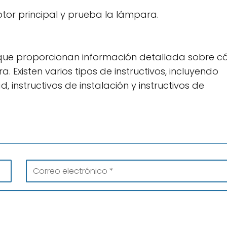
uptor principal y prueba la lámpara.
 que proporcionan información detallada sobre 
 Existen varios tipos de instructivos, incluyendo
d, instructivos de instalación y instructivos de