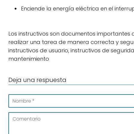
Enciende la energía eléctrica en el interr
Los instructivos son documentos importantes
realizar una tarea de manera correcta y segura.
instructivos de usuario, instructivos de segurida
mantenimiento
Deja una respuesta