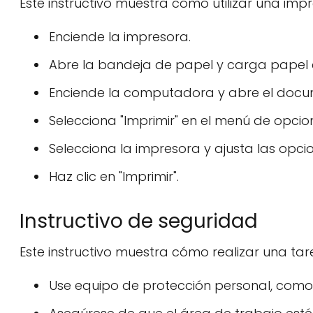
Este instructivo muestra cómo utilizar una imp
Enciende la impresora.
Abre la bandeja de papel y carga papel 
Enciende la computadora y abre el docu
Selecciona "Imprimir" en el menú de opci
Selecciona la impresora y ajusta las opci
Haz clic en "Imprimir".
Instructivo de seguridad
Este instructivo muestra cómo realizar una t
Use equipo de protección personal, como