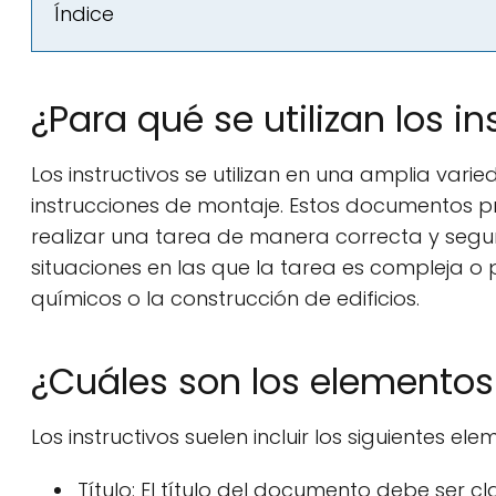
Índice
¿Para qué se utilizan los in
Los instructivos se utilizan en una amplia va
instrucciones de montaje. Estos documentos 
realizar una tarea de manera correcta y segura
situaciones en las que la tarea es compleja o
químicos o la construcción de edificios.
¿Cuáles son los elementos 
Los instructivos suelen incluir los siguientes ele
Título: El título del documento debe ser cla