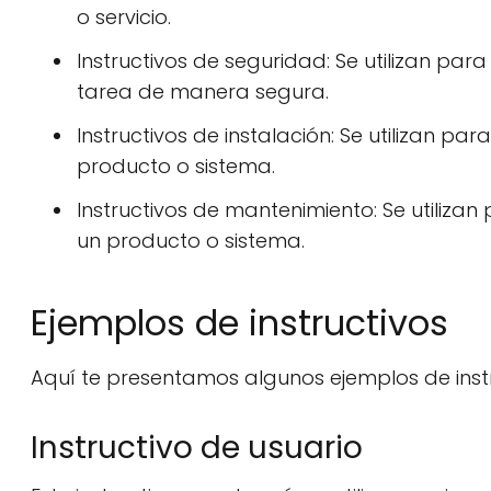
o servicio.
Instructivos de seguridad: Se utilizan pa
tarea de manera segura.
Instructivos de instalación: Se utilizan p
producto o sistema.
Instructivos de mantenimiento: Se utiliz
un producto o sistema.
Ejemplos de instructivos
Aquí te presentamos algunos ejemplos de instr
Instructivo de usuario