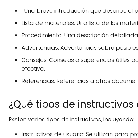
: Una breve introducción que describe el
Lista de materiales: Una lista de los mater
Procedimiento: Una descripción detallada
Advertencias: Advertencias sobre posibles
Consejos: Consejos o sugerencias útiles p
efectiva.
Referencias: Referencias a otros document
¿Qué tipos de instructivos 
Existen varios tipos de instructivos, incluyendo:
Instructivos de usuario: Se utilizan para 