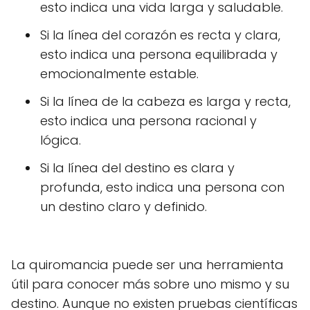
esto indica una vida larga y saludable.
Si la línea del corazón es recta y clara,
esto indica una persona equilibrada y
emocionalmente estable.
Si la línea de la cabeza es larga y recta,
esto indica una persona racional y
lógica.
Si la línea del destino es clara y
profunda, esto indica una persona con
un destino claro y definido.
La quiromancia puede ser una herramienta
útil para conocer más sobre uno mismo y su
destino. Aunque no existen pruebas científicas