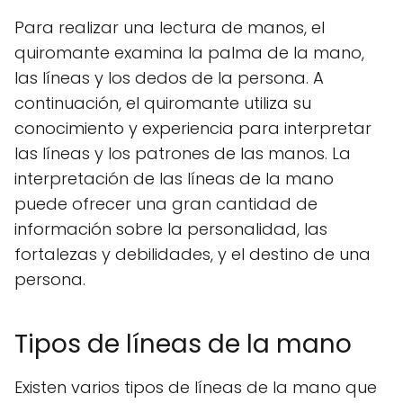
Para realizar una lectura de manos, el
quiromante examina la palma de la mano,
las líneas y los dedos de la persona. A
continuación, el quiromante utiliza su
conocimiento y experiencia para interpretar
las líneas y los patrones de las manos. La
interpretación de las líneas de la mano
puede ofrecer una gran cantidad de
información sobre la personalidad, las
fortalezas y debilidades, y el destino de una
persona.
Tipos de líneas de la mano
Existen varios tipos de líneas de la mano que