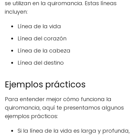
se utilizan en la quiromancia. Estas líneas
incluyen:
Línea de la vida
Línea del corazón
Línea de la cabeza
Línea del destino
Ejemplos prácticos
Para entender mejor cómo funciona la
quiromancia, aquí te presentamos algunos
ejemplos prácticos:
Si la línea de la vida es larga y profunda,