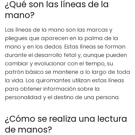
¿Qué son las líneas de la
mano?
Las líneas de la mano son las marcas y
pliegues que aparecen en la palma de la
mano y en los dedos. Estas líneas se forman
durante el desarrollo fetal y, aunque pueden
cambiar y evolucionar con el tiempo, su
patrón básico se mantiene a lo largo de toda
la vida. Los quiromantes utilizan estas líneas
para obtener información sobre la
personalidad y el destino de una persona.
¿Cómo se realiza una lectura
de manos?