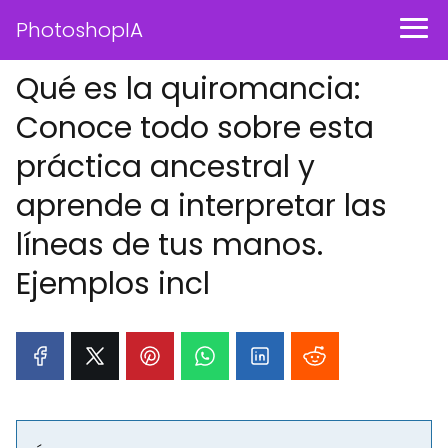
PhotoshopIA
Qué es la quiromancia:
Conoce todo sobre esta
práctica ancestral y
aprende a interpretar las
líneas de tus manos.
Ejemplos incl