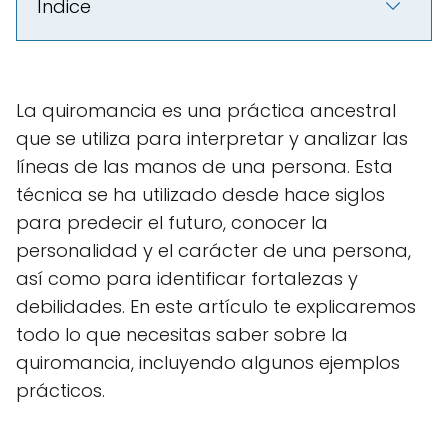
Índice
La quiromancia es una práctica ancestral
que se utiliza para interpretar y analizar las
líneas de las manos de una persona. Esta
técnica se ha utilizado desde hace siglos
para predecir el futuro, conocer la
personalidad y el carácter de una persona,
así como para identificar fortalezas y
debilidades. En este artículo te explicaremos
todo lo que necesitas saber sobre la
quiromancia, incluyendo algunos ejemplos
prácticos.