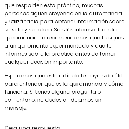
que respalden esta práctica, muchas
personas siguen creyendo en la quiromancia
y utilizándola para obtener información sobre
su vida y su futuro. Si estás interesado en la
quiromancia, te recomendamos que busques
a un quiromante experimentado y que te
informes sobre la práctica antes de tomar
cualquier decisión importante.
Esperamos que este artículo te haya sido útil
para entender qué es la quiromancia y cómo
funciona. Si tienes alguna pregunta o
comentario, no dudes en dejarnos un
mensaje.
Deja una respuesta