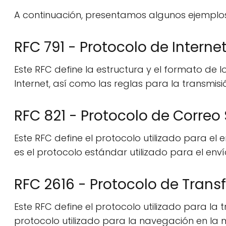
A continuación, presentamos algunos ejemplo
RFC 791 - Protocolo de Internet
Este RFC define la estructura y el formato de
Internet, así como las reglas para la transmis
RFC 821 - Protocolo de Correo
Este RFC define el protocolo utilizado para el 
es el protocolo estándar utilizado para el env
RFC 2616 - Protocolo de Trans
Este RFC define el protocolo utilizado para la 
protocolo utilizado para la navegación en la m