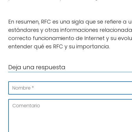
En resumen, RFC es una sigla que se refiere a
estándares y otras informaciones relacionadas
correcto funcionamiento de Internet y su evo
entender qué es RFC y su importancia.
Deja una respuesta