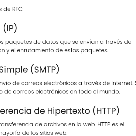
s de RFC:
 (IP)
 los paquetes de datos que se envían a través de
ión y el enrutamiento de estos paquetes.
 Simple (SMTP)
envío de correos electrónicos a través de Internet.
ío de correos electrónicos en todo el mundo.
ferencia de Hipertexto (HTTP)
transferencia de archivos en la web. HTTP es el
ayoría de los sitios web.