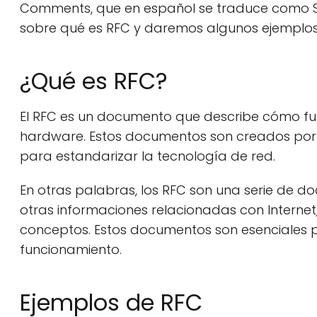
Comments, que en español se traduce como So
sobre qué es RFC y daremos algunos ejemplos
¿Qué es RFC?
El RFC es un documento que describe cómo fun
hardware. Estos documentos son creados por la 
para estandarizar la tecnología de red.
En otras palabras, los RFC son una serie de d
otras informaciones relacionadas con Internet
conceptos. Estos documentos son esenciales pa
funcionamiento.
Ejemplos de RFC