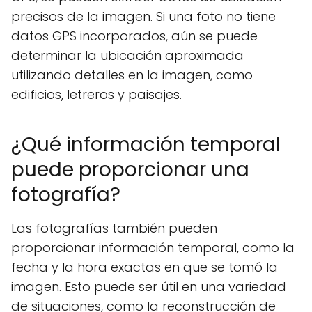
precisos de la imagen. Si una foto no tiene
datos GPS incorporados, aún se puede
determinar la ubicación aproximada
utilizando detalles en la imagen, como
edificios, letreros y paisajes.
¿Qué información temporal
puede proporcionar una
fotografía?
Las fotografías también pueden
proporcionar información temporal, como la
fecha y la hora exactas en que se tomó la
imagen. Esto puede ser útil en una variedad
de situaciones, como la reconstrucción de