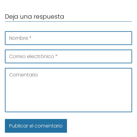
Deja una respuesta