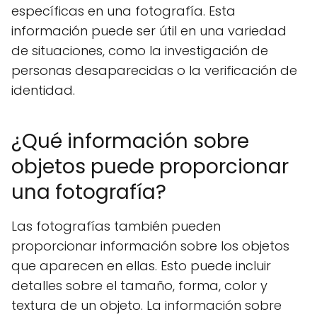
específicas en una fotografía. Esta
información puede ser útil en una variedad
de situaciones, como la investigación de
personas desaparecidas o la verificación de
identidad.
¿Qué información sobre
objetos puede proporcionar
una fotografía?
Las fotografías también pueden
proporcionar información sobre los objetos
que aparecen en ellas. Esto puede incluir
detalles sobre el tamaño, forma, color y
textura de un objeto. La información sobre