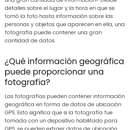
detalles sobre el lugar y la hora en que se
tomó la foto hasta información sobre las
personas y objetos que aparecen en ella, una
fotografía puede contener una gran
cantidad de datos.
¿Qué información geográfica
puede proporcionar una
fotografía?
Las fotografías pueden contener información
geográfica en forma de datos de ubicación
GPS. Esto significa que si la fotografía fue
tomada con un dispositivo habilitado para
GPS, se pueden extraer datos de ubicación