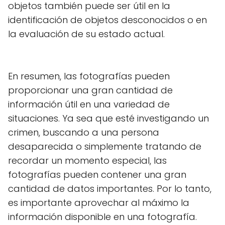
objetos también puede ser útil en la
identificación de objetos desconocidos o en
la evaluación de su estado actual.
En resumen, las fotografías pueden
proporcionar una gran cantidad de
información útil en una variedad de
situaciones. Ya sea que esté investigando un
crimen, buscando a una persona
desaparecida o simplemente tratando de
recordar un momento especial, las
fotografías pueden contener una gran
cantidad de datos importantes. Por lo tanto,
es importante aprovechar al máximo la
información disponible en una fotografía.