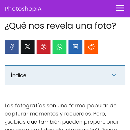
PhotoshopIA
¿Qué nos revela una foto?
Índice
Las fotografías son una forma popular de
capturar momentos y recuerdos. Pero,
¿sabías que también pueden proporcionar
una gran cantidad de información? Desde