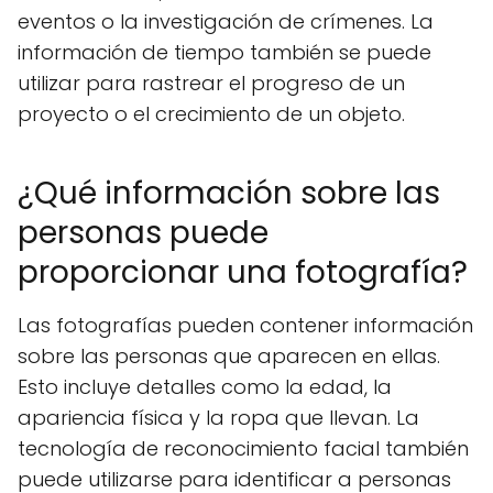
eventos o la investigación de crímenes. La
información de tiempo también se puede
utilizar para rastrear el progreso de un
proyecto o el crecimiento de un objeto.
¿Qué información sobre las
personas puede
proporcionar una fotografía?
Las fotografías pueden contener información
sobre las personas que aparecen en ellas.
Esto incluye detalles como la edad, la
apariencia física y la ropa que llevan. La
tecnología de reconocimiento facial también
puede utilizarse para identificar a personas