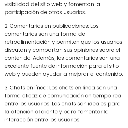
visibilidad del sitio web y fomentan la
participación de otros usuarios.
2. Comentarios en publicaciones: Los
comentarios son una forma de
retroalimentación y permiten que los usuarios
discutan y compartan sus opiniones sobre el
contenido. Además, los comentarios son una
excelente fuente de información para el sitio
web y pueden ayudar a mejorar el contenido.
3. Chats en línea: Los chats en línea son una
forma eficaz de comunicación en tiempo real
entre los usuarios. Los chats son ideales para
la atención al cliente y para fomentar la
interacción entre los usuarios.