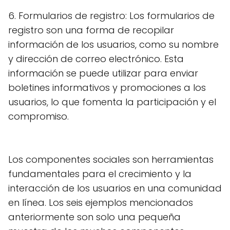
6. Formularios de registro: Los formularios de
registro son una forma de recopilar
información de los usuarios, como su nombre
y dirección de correo electrónico. Esta
información se puede utilizar para enviar
boletines informativos y promociones a los
usuarios, lo que fomenta la participación y el
compromiso.
Los componentes sociales son herramientas
fundamentales para el crecimiento y la
interacción de los usuarios en una comunidad
en línea. Los seis ejemplos mencionados
anteriormente son solo una pequeña