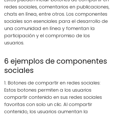
redes sociales, comentarios en publicaciones,
chats en línea, entre otros. Los componentes
sociales son esenciales para el desarrollo de
una comunidad en línea y fomentan la
participación y el compromiso de los
usuarios.
6 ejemplos de componentes
sociales
1. Botones de compartir en redes sociales:
Estos botones permiten a los usuarios
compartir contenido en sus redes sociales
favoritas con solo un clic. Al compartir
contenido, los usuarios aumentan la