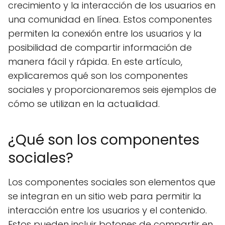
crecimiento y la interacción de los usuarios en
una comunidad en línea. Estos componentes
permiten la conexión entre los usuarios y la
posibilidad de compartir información de
manera fácil y rápida. En este artículo,
explicaremos qué son los componentes
sociales y proporcionaremos seis ejemplos de
cómo se utilizan en la actualidad.
¿Qué son los componentes
sociales?
Los componentes sociales son elementos que
se integran en un sitio web para permitir la
interacción entre los usuarios y el contenido.
Estos pueden incluir botones de compartir en