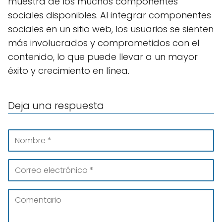
muestra de los muchos componentes
sociales disponibles. Al integrar componentes
sociales en un sitio web, los usuarios se sienten
más involucrados y comprometidos con el
contenido, lo que puede llevar a un mayor
éxito y crecimiento en línea.
Deja una respuesta