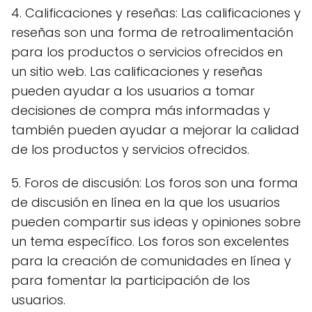
4. Calificaciones y reseñas: Las calificaciones y
reseñas son una forma de retroalimentación
para los productos o servicios ofrecidos en
un sitio web. Las calificaciones y reseñas
pueden ayudar a los usuarios a tomar
decisiones de compra más informadas y
también pueden ayudar a mejorar la calidad
de los productos y servicios ofrecidos.
5. Foros de discusión: Los foros son una forma
de discusión en línea en la que los usuarios
pueden compartir sus ideas y opiniones sobre
un tema específico. Los foros son excelentes
para la creación de comunidades en línea y
para fomentar la participación de los
usuarios.