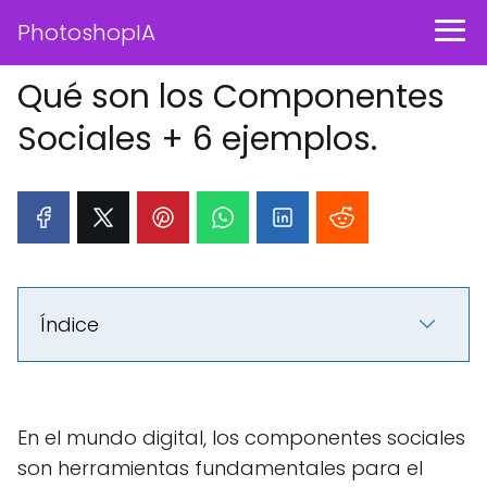
PhotoshopIA
Qué son los Componentes
Sociales + 6 ejemplos.
Índice
En el mundo digital, los componentes sociales
son herramientas fundamentales para el