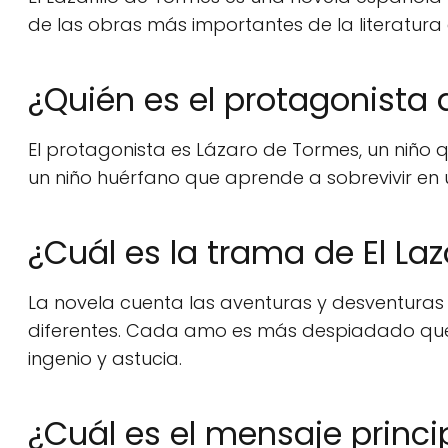
de las obras más importantes de la literatura
¿Quién es el protagonista d
El protagonista es Lázaro de Tormes, un niño 
un niño huérfano que aprende a sobrevivir en 
¿Cuál es la trama de El Laz
La novela cuenta las aventuras y desventuras
diferentes. Cada amo es más despiadado que el
ingenio y astucia.
¿Cuál es el mensaje princip