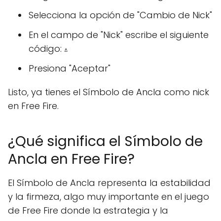
Selecciona la opción de "Cambio de Nick"
En el campo de "Nick" escribe el siguiente
código:
⚓︎
Presiona "Aceptar"
Listo, ya tienes el Símbolo de Ancla como nick
en Free Fire.
¿Qué significa el Símbolo de
Ancla en Free Fire?
El Símbolo de Ancla representa la estabilidad
y la firmeza, algo muy importante en el juego
de Free Fire donde la estrategia y la