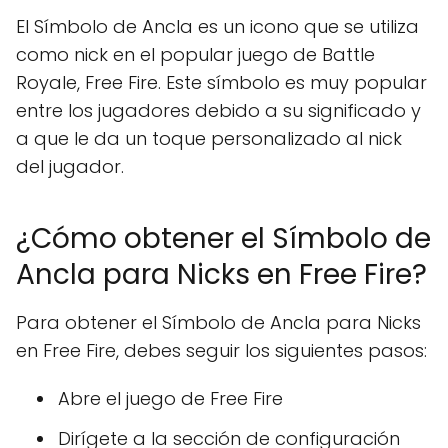
El Símbolo de Ancla es un icono que se utiliza
como nick en el popular juego de Battle
Royale, Free Fire. Este símbolo es muy popular
entre los jugadores debido a su significado y
a que le da un toque personalizado al nick
del jugador.
¿Cómo obtener el Símbolo de
Ancla para Nicks en Free Fire?
Para obtener el Símbolo de Ancla para Nicks
en Free Fire, debes seguir los siguientes pasos:
Abre el juego de Free Fire
Dirígete a la sección de configuración