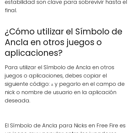
estabilidad son clave para sobrevivir hasta el
final.
¿Cómo utilizar el Símbolo de
Ancla en otros juegos o
aplicaciones?
Para utilizar el Símbolo de Ancla en otros
juegos o aplicaciones, debes copiar el
siguiente código:
y pegarlo en el campo de
⚓︎
nick o nombre de usuario en la aplicación
deseada.
El Símbolo de Ancla para Nicks en Free Fire es