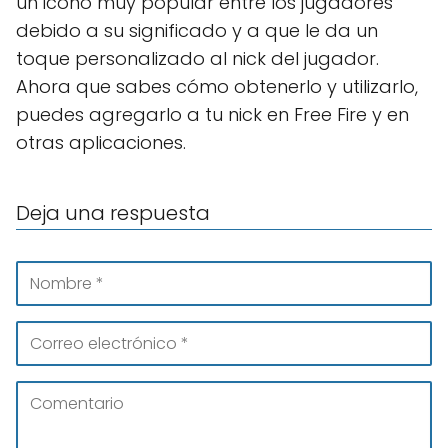
un icono muy popular entre los jugadores
debido a su significado y a que le da un
toque personalizado al nick del jugador.
Ahora que sabes cómo obtenerlo y utilizarlo,
puedes agregarlo a tu nick en Free Fire y en
otras aplicaciones.
Deja una respuesta