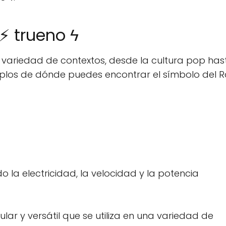
⚡ trueno ϟ
na variedad de contextos, desde la cultura pop has
emplos de dónde puedes encontrar el símbolo del 
o la electricidad, la velocidad y la potencia
lar y versátil que se utiliza en una variedad de