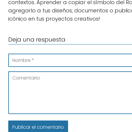
contextos. Aprender a copiar el símbolo del Rayo
agregarlo a tus diseños, documentos o publicac
icónico en tus proyectos creativos!
Deja una respuesta