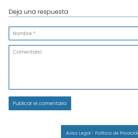
Deja una respuesta
Aviso Legal
Política de Privaci