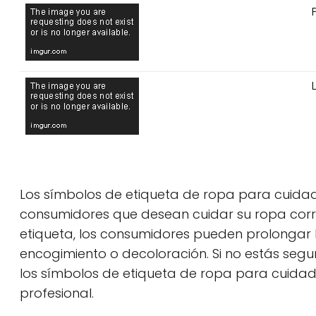
Los símbolos de etiqueta de ropa para cuidad
consumidores que desean cuidar su ropa correct
etiqueta, los consumidores pueden prolongar l
encogimiento o decoloración. Si no estás seg
los símbolos de etiqueta de ropa para cuidado
profesional.