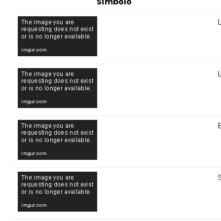
Símbolo