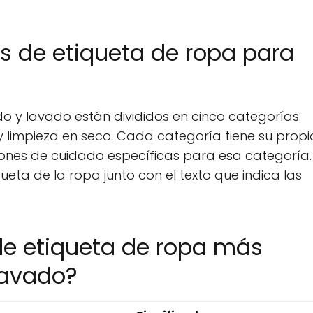
s de etiqueta de ropa para
o y lavado están divididos en cinco categorías:
limpieza en seco. Cada categoría tiene su propi
iones de cuidado específicas para esa categoría. 
ueta de la ropa junto con el texto que indica las
de etiqueta de ropa más
lavado?