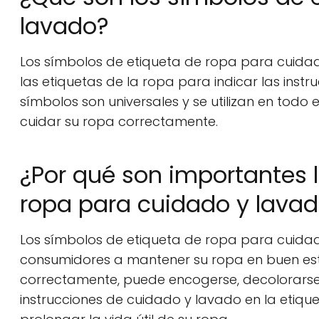
lavado?
Los símbolos de etiqueta de ropa para cuidado
las etiquetas de la ropa para indicar las inst
símbolos son universales y se utilizan en to
cuidar su ropa correctamente.
¿Por qué son importantes 
ropa para cuidado y lava
Los símbolos de etiqueta de ropa para cuida
consumidores a mantener su ropa en buen est
correctamente, puede encogerse, decolorarse 
instrucciones de cuidado y lavado en la etiqu