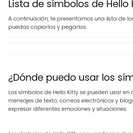
Lista de símbolos de Hello 
A continuación, te presentamos una lista de l
puedas copiarlos y pegarlos:
¿Dónde puedo usar los símb
Los símbolos de Hello Kitty se pueden usar en 
mensajes de texto, correos electrónicos y blog
expresar diferentes emociones y situaciones.