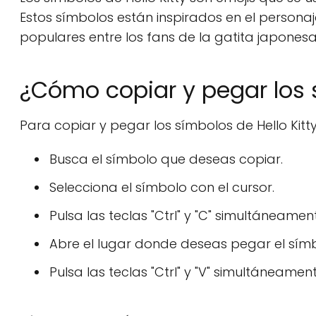
Estos símbolos están inspirados en el personaj
populares entre los fans de la gatita japonesa
¿Cómo copiar y pegar los s
Para copiar y pegar los símbolos de Hello Kitty,
Busca el símbolo que deseas copiar.
Selecciona el símbolo con el cursor.
Pulsa las teclas "Ctrl" y "C" simultáneame
Abre el lugar donde deseas pegar el símb
Pulsa las teclas "Ctrl" y "V" simultáneame