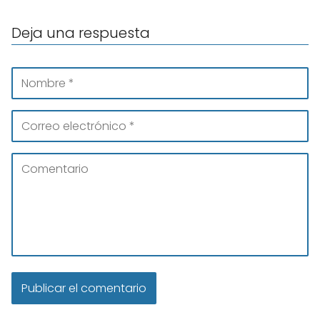
Deja una respuesta