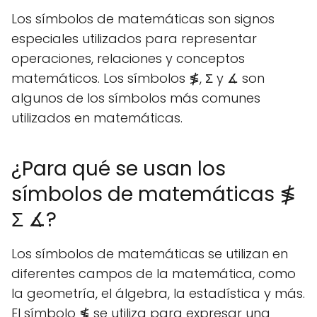
Los símbolos de matemáticas son signos
especiales utilizados para representar
operaciones, relaciones y conceptos
matemáticos. Los símbolos ≸, Σ y ∡ son
algunos de los símbolos más comunes
utilizados en matemáticas.
¿Para qué se usan los
símbolos de matemáticas ≸
Σ ∡?
Los símbolos de matemáticas se utilizan en
diferentes campos de la matemática, como
la geometría, el álgebra, la estadística y más.
El símbolo ≸ se utiliza para expresar una