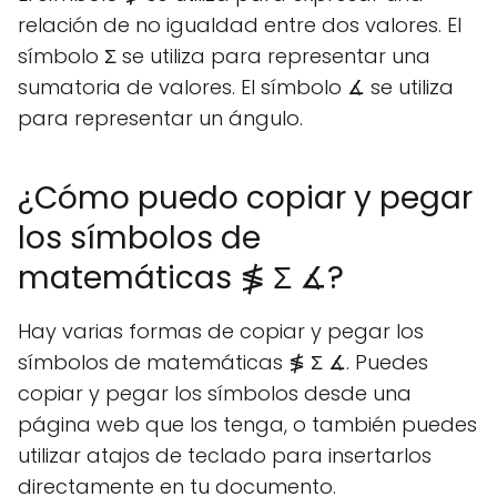
relación de no igualdad entre dos valores. El
símbolo Σ se utiliza para representar una
sumatoria de valores. El símbolo ∡ se utiliza
para representar un ángulo.
¿Cómo puedo copiar y pegar
los símbolos de
matemáticas ≸ Σ ∡?
Hay varias formas de copiar y pegar los
símbolos de matemáticas ≸ Σ ∡. Puedes
copiar y pegar los símbolos desde una
página web que los tenga, o también puedes
utilizar atajos de teclado para insertarlos
directamente en tu documento.