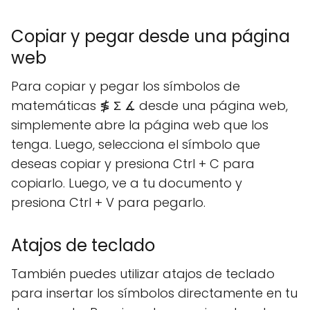
Copiar y pegar desde una página
web
Para copiar y pegar los símbolos de
matemáticas ≸ Σ ∡ desde una página web,
simplemente abre la página web que los
tenga. Luego, selecciona el símbolo que
deseas copiar y presiona Ctrl + C para
copiarlo. Luego, ve a tu documento y
presiona Ctrl + V para pegarlo.
Atajos de teclado
También puedes utilizar atajos de teclado
para insertar los símbolos directamente en tu