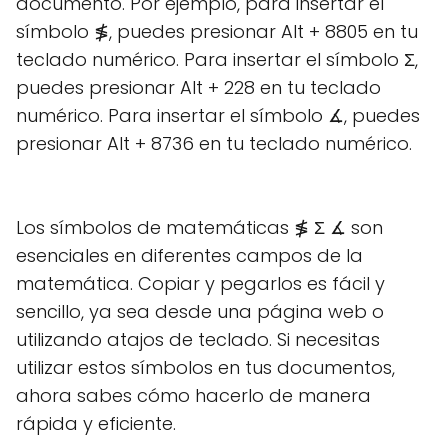
documento. Por ejemplo, para insertar el
símbolo ≸, puedes presionar Alt + 8805 en tu
teclado numérico. Para insertar el símbolo Σ,
puedes presionar Alt + 228 en tu teclado
numérico. Para insertar el símbolo ∡, puedes
presionar Alt + 8736 en tu teclado numérico.
Los símbolos de matemáticas ≸ Σ ∡ son
esenciales en diferentes campos de la
matemática. Copiar y pegarlos es fácil y
sencillo, ya sea desde una página web o
utilizando atajos de teclado. Si necesitas
utilizar estos símbolos en tus documentos,
ahora sabes cómo hacerlo de manera
rápida y eficiente.