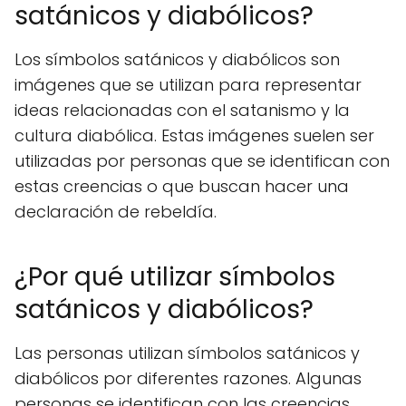
satánicos y diabólicos?
Los símbolos satánicos y diabólicos son
imágenes que se utilizan para representar
ideas relacionadas con el satanismo y la
cultura diabólica. Estas imágenes suelen ser
utilizadas por personas que se identifican con
estas creencias o que buscan hacer una
declaración de rebeldía.
¿Por qué utilizar símbolos
satánicos y diabólicos?
Las personas utilizan símbolos satánicos y
diabólicos por diferentes razones. Algunas
personas se identifican con las creencias