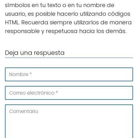
símbolos en tu texto o en tu nombre de
usuario, es posible hacerlo utilizando códigos
HTML. Recuerda siempre utilizarlos de manera
responsable y respetuosa hacia los demás.
Deja una respuesta