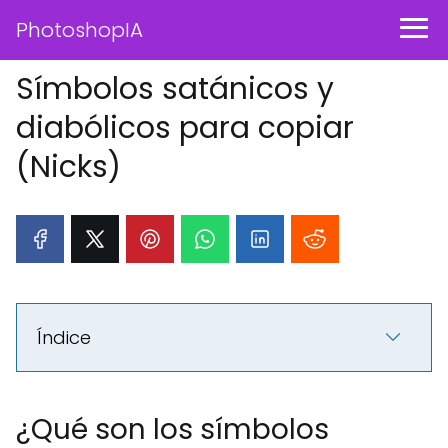
PhotoshopIA
Símbolos satánicos y
diabólicos para copiar
(Nicks)
Índice
¿Qué son los símbolos