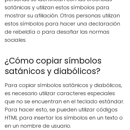
satánicas y utilizan estos símbolos para
mostrar su afiliación. Otras personas utilizan
estos símbolos para hacer una declaración
de rebeldía o para desafiar las normas
sociales.
¿Cómo copiar símbolos
satánicos y diabólicos?
Para copiar símbolos satánicos y diabólicos,
es necesario utilizar caracteres especiales
que no se encuentran en el teclado estándar.
Para hacer esto, se pueden utilizar códigos
HTML para insertar los símbolos en un texto o
en un nombre de usuario.