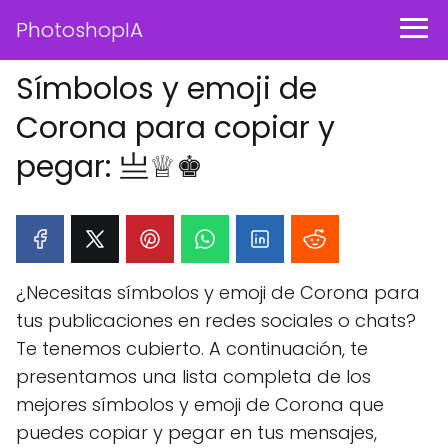
PhotoshopIA
Símbolos y emoji de
Corona para copiar y
pegar: 亗♕♚
¿Necesitas símbolos y emoji de Corona para
tus publicaciones en redes sociales o chats?
Te tenemos cubierto. A continuación, te
presentamos una lista completa de los
mejores símbolos y emoji de Corona que
puedes copiar y pegar en tus mensajes,