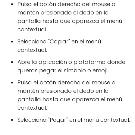
Pulsa el botón derecho del mouse o
mantén presionado el dedo en la
pantalla hasta que aparezca el menú
contextual.
Selecciona "Copiar" en el menú
contextual.
Abre la aplicación o plataforma donde
quieras pegar el símbolo o emoji.
Pulsa el botón derecho del mouse o
mantén presionado el dedo en la
pantalla hasta que aparezca el menú
contextual.
Selecciona "Pegar" en el menú contextual.