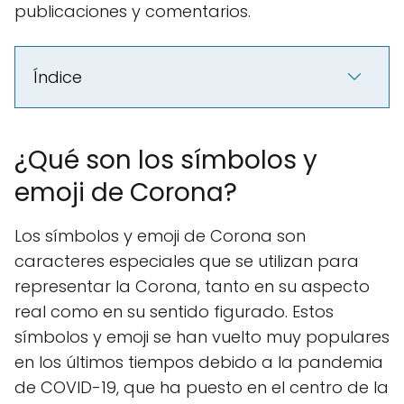
publicaciones y comentarios.
Índice
¿Qué son los símbolos y
emoji de Corona?
Los símbolos y emoji de Corona son
caracteres especiales que se utilizan para
representar la Corona, tanto en su aspecto
real como en su sentido figurado. Estos
símbolos y emoji se han vuelto muy populares
en los últimos tiempos debido a la pandemia
de COVID-19, que ha puesto en el centro de la