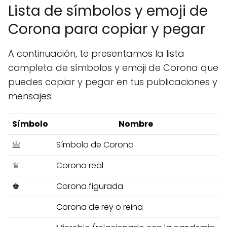
Lista de símbolos y emoji de
Corona para copiar y pegar
A continuación, te presentamos la lista
completa de símbolos y emoji de Corona que
puedes copiar y pegar en tus publicaciones y
mensajes:
Símbolo
Nombre
亗
Símbolo de Corona
♕
Corona real
♚
Corona figurada
Corona de rey o reina