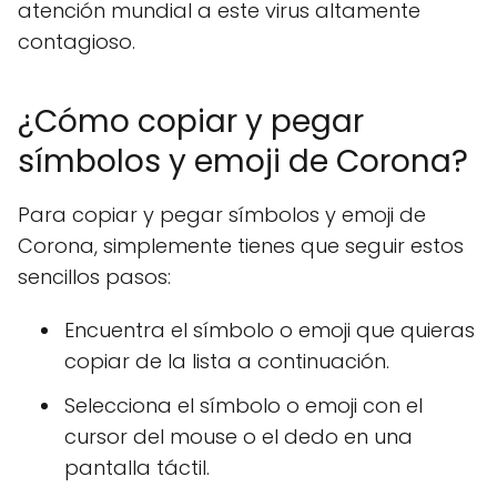
atención mundial a este virus altamente
contagioso.
¿Cómo copiar y pegar
símbolos y emoji de Corona?
Para copiar y pegar símbolos y emoji de
Corona, simplemente tienes que seguir estos
sencillos pasos:
Encuentra el símbolo o emoji que quieras
copiar de la lista a continuación.
Selecciona el símbolo o emoji con el
cursor del mouse o el dedo en una
pantalla táctil.