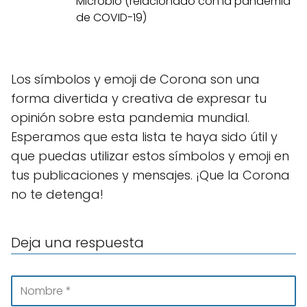
Microbio (relacionado con la pandemia
de COVID-19)
Los símbolos y emoji de Corona son una
forma divertida y creativa de expresar tu
opinión sobre esta pandemia mundial.
Esperamos que esta lista te haya sido útil y
que puedas utilizar estos símbolos y emoji en
tus publicaciones y mensajes. ¡Que la Corona
no te detenga!
Deja una respuesta