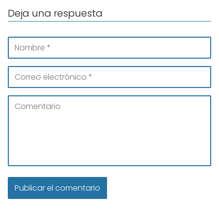
Deja una respuesta