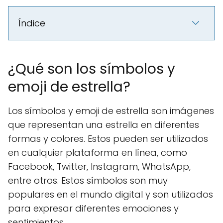
Índice
¿Qué son los símbolos y
emoji de estrella?
Los símbolos y emoji de estrella son imágenes
que representan una estrella en diferentes
formas y colores. Estos pueden ser utilizados
en cualquier plataforma en línea, como
Facebook, Twitter, Instagram, WhatsApp,
entre otros. Estos símbolos son muy
populares en el mundo digital y son utilizados
para expresar diferentes emociones y
sentimientos.