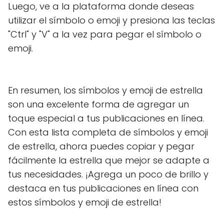
Luego, ve a la plataforma donde deseas
utilizar el símbolo o emoji y presiona las teclas
"Ctrl" y "V" a la vez para pegar el símbolo o
emoji.
En resumen, los símbolos y emoji de estrella
son una excelente forma de agregar un
toque especial a tus publicaciones en línea.
Con esta lista completa de símbolos y emoji
de estrella, ahora puedes copiar y pegar
fácilmente la estrella que mejor se adapte a
tus necesidades. ¡Agrega un poco de brillo y
destaca en tus publicaciones en línea con
estos símbolos y emoji de estrella!