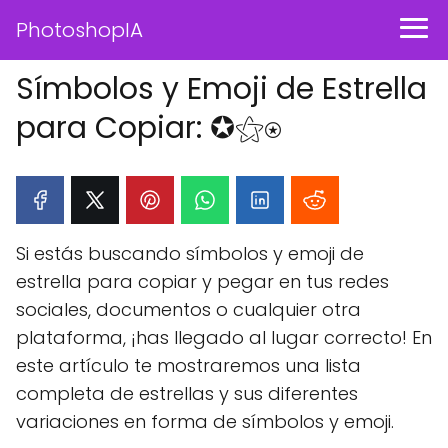
PhotoshopIA
Símbolos y Emoji de Estrella
para Copiar: ✪⚝⍟
Si estás buscando símbolos y emoji de
estrella para copiar y pegar en tus redes
sociales, documentos o cualquier otra
plataforma, ¡has llegado al lugar correcto! En
este artículo te mostraremos una lista
completa de estrellas y sus diferentes
variaciones en forma de símbolos y emoji.