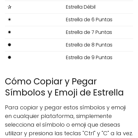
✰
Estrella Débil
✶
Estrella de 6 Puntas
✷
Estrella de 7 Puntas
✸
Estrella de 8 Puntas
✹
Estrella de 9 Puntas
Cómo Copiar y Pegar
Símbolos y Emoji de Estrella
Para copiar y pegar estos símbolos y emoji
en cualquier plataforma, simplemente
selecciona el símbolo o emoji que deseas
utilizar y presiona las teclas "Ctrl" y "C" a la vez.