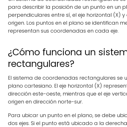
para describir la posición de un punto en un 
perpendiculares entre sí, el eje horizontal (X) 
origen. Los puntos en el plano se identifican
representan sus coordenadas en cada eje.
¿Cómo funciona un siste
rectangulares?
El sistema de coordenadas rectangulares se uti
plano cartesiano. El eje horizontal (X) represen
dirección este-oeste, mientras que el eje vertic
origen en dirección norte-sur.
Para ubicar un punto en el plano, se debe ubic
dos ejes. Si el punto está ubicado a la derecha d