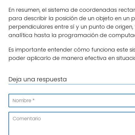
En resumen, el sistema de coordenadas rect
para describir la posición de un objeto en un
perpendiculares entre sí y un punto de origen,
analítica hasta la programación de computa
Es importante entender cómo funciona este sis
poder aplicarlo de manera efectiva en situacio
Deja una respuesta