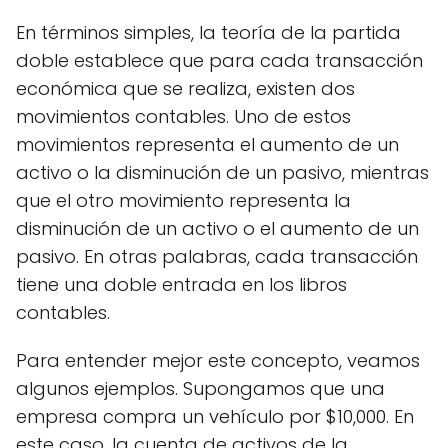
En términos simples, la teoría de la partida
doble establece que para cada transacción
económica que se realiza, existen dos
movimientos contables. Uno de estos
movimientos representa el aumento de un
activo o la disminución de un pasivo, mientras
que el otro movimiento representa la
disminución de un activo o el aumento de un
pasivo. En otras palabras, cada transacción
tiene una doble entrada en los libros
contables.
Para entender mejor este concepto, veamos
algunos ejemplos. Supongamos que una
empresa compra un vehículo por $10,000. En
este caso, la cuenta de activos de la