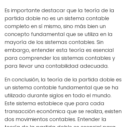
Es importante destacar que la teoría de la
partida doble no es un sistema contable
completo en sí mismo, sino más bien un
concepto fundamental que se utiliza en la
mayoría de los sistemas contables. Sin
embargo, entender esta teoría es esencial
para comprender los sistemas contables y
para llevar una contabilidad adecuada.
En conclusión, la teoría de la partida doble es
un sistema contable fundamental que se ha
utilizado durante siglos en todo el mundo.
Este sistema establece que para cada
transacción económica que se realiza, existen
dos movimientos contables. Entender la