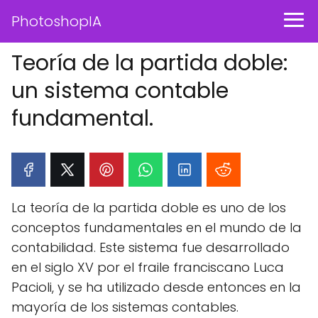
PhotoshopIA
Teoría de la partida doble:
un sistema contable
fundamental.
La teoría de la partida doble es uno de los
conceptos fundamentales en el mundo de la
contabilidad. Este sistema fue desarrollado
en el siglo XV por el fraile franciscano Luca
Pacioli, y se ha utilizado desde entonces en la
mayoría de los sistemas contables.