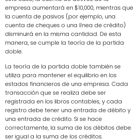
empresa aumentará en $10,000, mientras que
la cuenta de pasivos (por ejemplo, una
cuenta de cheques o una línea de crédito)
disminuirá en la misma cantidad. De esta
manera, se cumple la teoría de la partida
doble.
La teoría de la partida doble también se
utiliza para mantener el equilibrio en los
estados financieros de una empresa. Cada
transacción que se realiza debe ser
registrada en los libros contables, y cada
registro debe tener una entrada de débito y
una entrada de crédito. Si se hace
correctamente, la suma de los débitos debe
ser igual a la suma de los créditos.