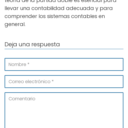
teoría de la partida doble es esencial para
llevar una contabilidad adecuada y para
comprender los sistemas contables en
general.
Deja una respuesta