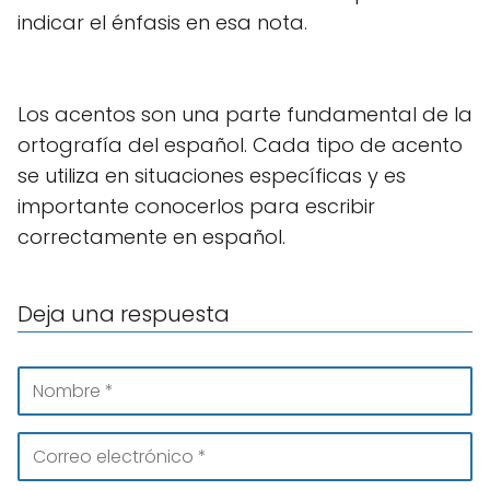
indicar el énfasis en esa nota.
Los acentos son una parte fundamental de la
ortografía del español. Cada tipo de acento
se utiliza en situaciones específicas y es
importante conocerlos para escribir
correctamente en español.
Deja una respuesta