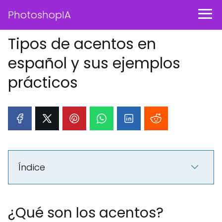
PhotoshopIA
Tipos de acentos en
español y sus ejemplos
prácticos
Índice
¿Qué son los acentos?