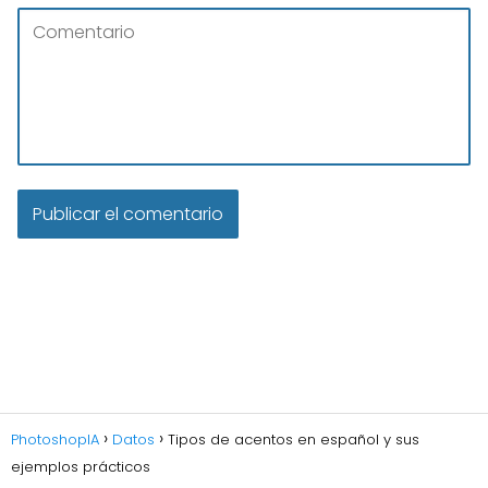
PhotoshopIA
Datos
Tipos de acentos en español y sus
ejemplos prácticos