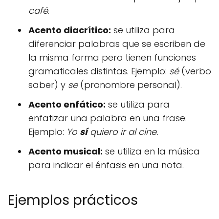
café
.
Acento diacrítico:
se utiliza para
diferenciar palabras que se escriben de
la misma forma pero tienen funciones
gramaticales distintas. Ejemplo:
sé
(verbo
saber) y
se
(pronombre personal).
Acento enfático:
se utiliza para
enfatizar una palabra en una frase.
Ejemplo:
Yo
sí
quiero ir al cine.
Acento musical:
se utiliza en la música
para indicar el énfasis en una nota.
Ejemplos prácticos