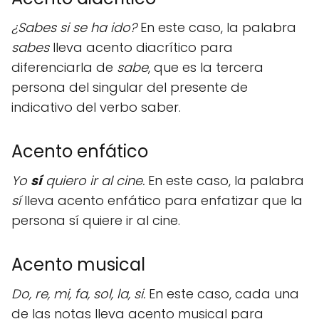
¿Sabes si se ha ido?
En este caso, la palabra
sabes
lleva acento diacrítico para
diferenciarla de
sabe
, que es la tercera
persona del singular del presente de
indicativo del verbo saber.
Acento enfático
Yo
sí
quiero ir al cine.
En este caso, la palabra
sí
lleva acento enfático para enfatizar que la
persona sí quiere ir al cine.
Acento musical
Do, re, mi, fa, sol, la, si.
En este caso, cada una
de las notas lleva acento musical para