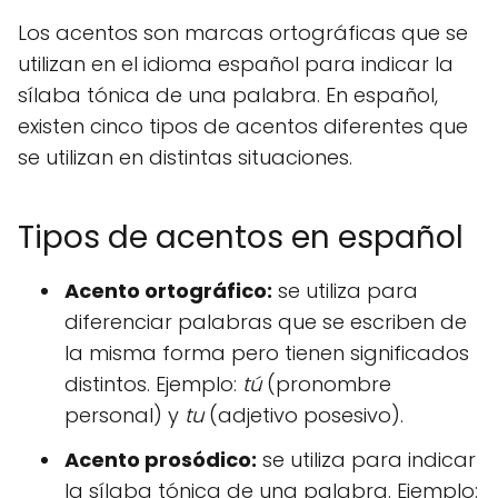
Los acentos son marcas ortográficas que se
utilizan en el idioma español para indicar la
sílaba tónica de una palabra. En español,
existen cinco tipos de acentos diferentes que
se utilizan en distintas situaciones.
Tipos de acentos en español
Acento ortográfico:
se utiliza para
diferenciar palabras que se escriben de
la misma forma pero tienen significados
distintos. Ejemplo:
tú
(pronombre
personal) y
tu
(adjetivo posesivo).
Acento prosódico:
se utiliza para indicar
la sílaba tónica de una palabra. Ejemplo: