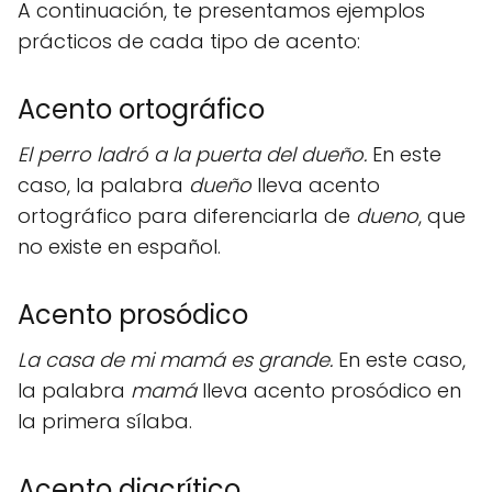
A continuación, te presentamos ejemplos
prácticos de cada tipo de acento:
Acento ortográfico
El perro ladró a la puerta del dueño.
En este
caso, la palabra
dueño
lleva acento
ortográfico para diferenciarla de
dueno
, que
no existe en español.
Acento prosódico
La casa de mi mamá es grande.
En este caso,
la palabra
mamá
lleva acento prosódico en
la primera sílaba.
Acento diacrítico