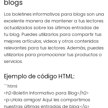
blogs
Los boletines informativos para blogs son una
excelente manera de mantener a tus lectores
actualizados sobre las últimas entradas de
tu blog. Puedes utilizarlos para compartir tus
mejores artículos, videos y otros contenidos
relevantes para tus lectores. Además, puedes
utilizarlos para promocionar tus productos o
servicios.
Ejemplo de código HTML:
```html
<h2>Boletín Informativo para Blog</h2>
<p>¡Hola amigos! Aquí les compartimos
nuestras últimas entradas de blog:</p>