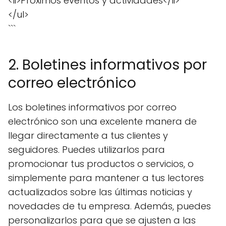
<li>Próximos eventos y actividades</li>
</ul>
```
2. Boletines informativos por
correo electrónico
Los boletines informativos por correo
electrónico son una excelente manera de
llegar directamente a tus clientes y
seguidores. Puedes utilizarlos para
promocionar tus productos o servicios, o
simplemente para mantener a tus lectores
actualizados sobre las últimas noticias y
novedades de tu empresa. Además, puedes
personalizarlos para que se ajusten a las