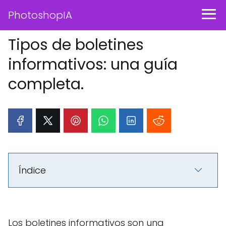
PhotoshopIA
Tipos de boletines
informativos: una guía
completa.
Índice
Los boletines informativos son una