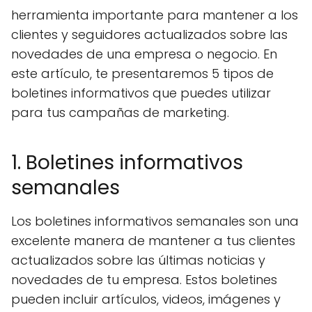
herramienta importante para mantener a los
clientes y seguidores actualizados sobre las
novedades de una empresa o negocio. En
este artículo, te presentaremos 5 tipos de
boletines informativos que puedes utilizar
para tus campañas de marketing.
1. Boletines informativos
semanales
Los boletines informativos semanales son una
excelente manera de mantener a tus clientes
actualizados sobre las últimas noticias y
novedades de tu empresa. Estos boletines
pueden incluir artículos, videos, imágenes y