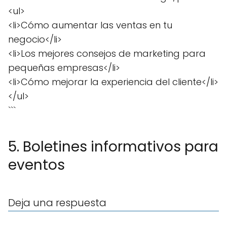
<ul>
<li>Cómo aumentar las ventas en tu
negocio</li>
<li>Los mejores consejos de marketing para
pequeñas empresas</li>
<li>Cómo mejorar la experiencia del cliente</li>
</ul>
```
5. Boletines informativos para
eventos
Deja una respuesta