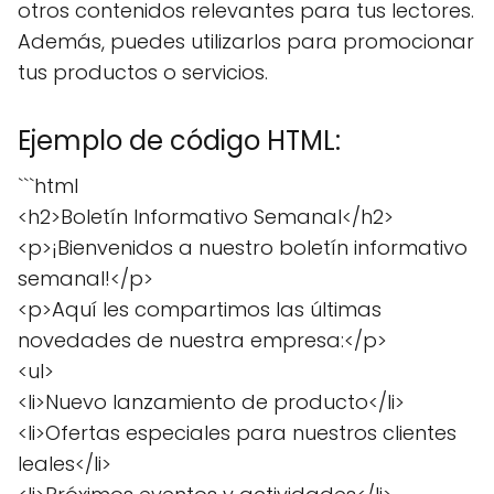
otros contenidos relevantes para tus lectores.
Además, puedes utilizarlos para promocionar
tus productos o servicios.
Ejemplo de código HTML:
```html
<h2>Boletín Informativo Semanal</h2>
<p>¡Bienvenidos a nuestro boletín informativo
semanal!</p>
<p>Aquí les compartimos las últimas
novedades de nuestra empresa:</p>
<ul>
<li>Nuevo lanzamiento de producto</li>
<li>Ofertas especiales para nuestros clientes
leales</li>