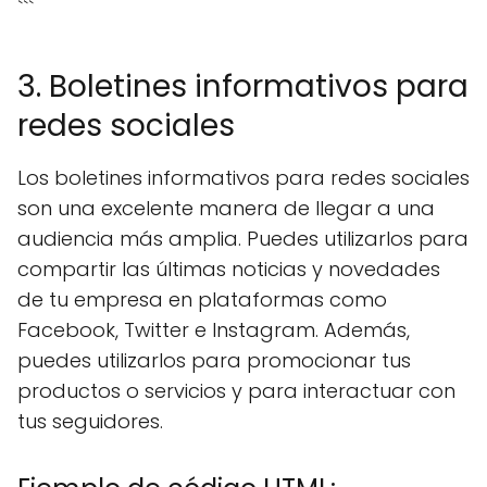
```
3. Boletines informativos para
redes sociales
Los boletines informativos para redes sociales
son una excelente manera de llegar a una
audiencia más amplia. Puedes utilizarlos para
compartir las últimas noticias y novedades
de tu empresa en plataformas como
Facebook, Twitter e Instagram. Además,
puedes utilizarlos para promocionar tus
productos o servicios y para interactuar con
tus seguidores.