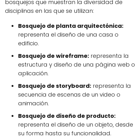
bosquejos que muestran la diversidad de
disciplinas en las que se utilizan:
Bosquejo de planta arquitectónica:
representa el diseño de una casa o
edificio.
Bosquejo de wireframe:
representa la
estructura y diseño de una página web o
aplicación.
Bosquejo de storyboard:
representa la
secuencia de escenas de un video o
animación.
Bosquejo de diseño de producto:
representa el diseño de un objeto, desde
su forma hasta su funcionalidad.