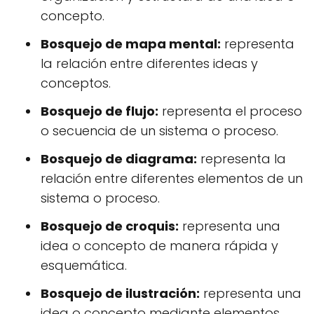
concepto.
Bosquejo de mapa mental:
representa
la relación entre diferentes ideas y
conceptos.
Bosquejo de flujo:
representa el proceso
o secuencia de un sistema o proceso.
Bosquejo de diagrama:
representa la
relación entre diferentes elementos de un
sistema o proceso.
Bosquejo de croquis:
representa una
idea o concepto de manera rápida y
esquemática.
Bosquejo de ilustración:
representa una
idea o concepto mediante elementos