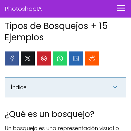
PhotoshopIA
Tipos de Bosquejos + 15
Ejemplos
Índice
¿Qué es un bosquejo?
Un bosquejo es una representación visual o