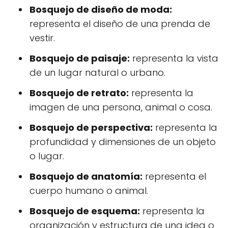
Bosquejo de diseño de moda:
representa el diseño de una prenda de
vestir.
Bosquejo de paisaje:
representa la vista
de un lugar natural o urbano.
Bosquejo de retrato:
representa la
imagen de una persona, animal o cosa.
Bosquejo de perspectiva:
representa la
profundidad y dimensiones de un objeto
o lugar.
Bosquejo de anatomía:
representa el
cuerpo humano o animal.
Bosquejo de esquema:
representa la
organización y estructura de una idea o