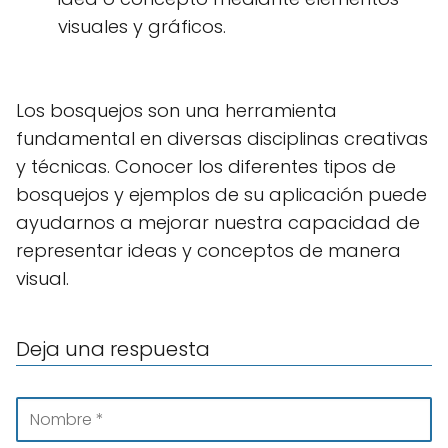
visuales y gráficos.
Los bosquejos son una herramienta
fundamental en diversas disciplinas creativas
y técnicas. Conocer los diferentes tipos de
bosquejos y ejemplos de su aplicación puede
ayudarnos a mejorar nuestra capacidad de
representar ideas y conceptos de manera
visual.
Deja una respuesta