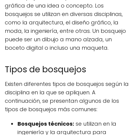
gráfica de una idea o concepto. Los
bosquejos se utilizan en diversas disciplinas,
como la arquitectura, el diseño gráfico, la
moda, la ingeniería, entre otras. Un bosquejo
puede ser un dibujo a mano alzada, un
boceto digital o incluso una maqueta.
Tipos de bosquejos
Existen diferentes tipos de bosquejos según la
disciplina en la que se apliquen. A
continuación, se presentan algunos de los
tipos de bosquejos más comunes:
Bosquejos técnicos:
se utilizan en la
ingeniería y la arquitectura para