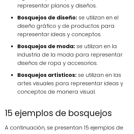
representar planos y diseños.
Bosquejos de diseño:
se utilizan en el
diseño gráfico y de productos para
representar ideas y conceptos.
Bosquejos de moda:
se utilizan en la
industria de la moda para representar
diseños de ropa y accesorios.
Bosquejos artísticos:
se utilizan en las
artes visuales para representar ideas y
conceptos de manera visual.
15 ejemplos de bosquejos
A continuación, se presentan 15 ejemplos de