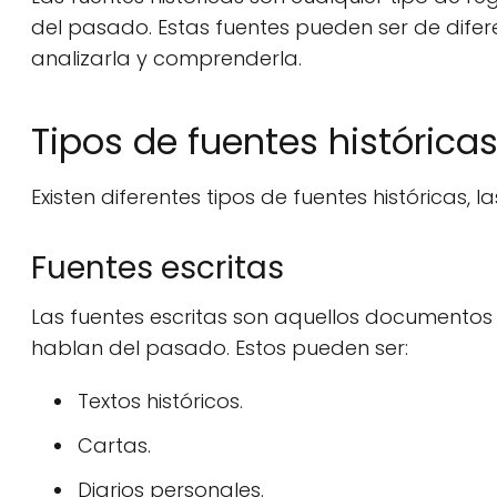
del pasado. Estas fuentes pueden ser de diferent
analizarla y comprenderla.
Tipos de fuentes histórica
Existen diferentes tipos de fuentes históricas, la
Fuentes escritas
Las fuentes escritas son aquellos documentos
hablan del pasado. Estos pueden ser:
Textos históricos.
Cartas.
Diarios personales.