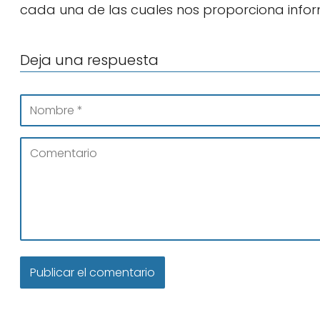
cada una de las cuales nos proporciona infor
Deja una respuesta