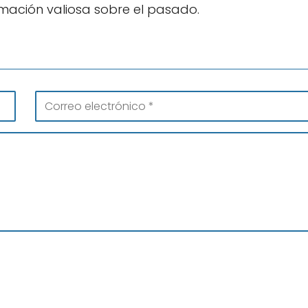
mación valiosa sobre el pasado.