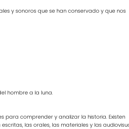
suales y sonoros que se han conservado y que nos
del hombre a la luna.
es para comprender y analizar la historia. Existen
escritas, las orales, las materiales y las audiovisu