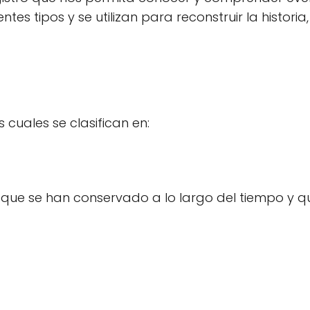
es tipos y se utilizan para reconstruir la historia,
s
s cuales se clasifican en:
 que se han conservado a lo largo del tiempo y q