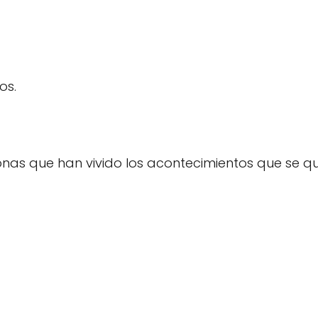
os.
sonas que han vivido los acontecimientos que se q