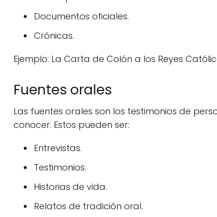
Documentos oficiales.
Crónicas.
Ejemplo: La Carta de Colón a los Reyes Católic
Fuentes orales
Las fuentes orales son los testimonios de per
conocer. Estos pueden ser:
Entrevistas.
Testimonios.
Historias de vida.
Relatos de tradición oral.