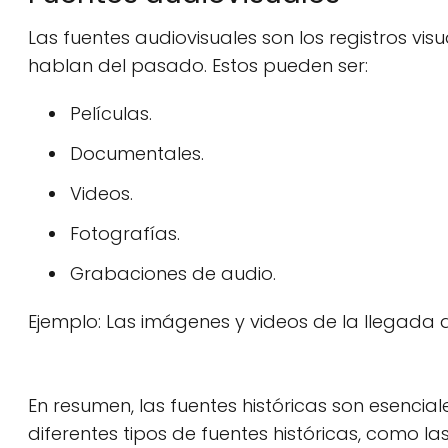
Las fuentes audiovisuales son los registros vi
hablan del pasado. Estos pueden ser:
Películas.
Documentales.
Videos.
Fotografías.
Grabaciones de audio.
Ejemplo: Las imágenes y videos de la llegada 
En resumen, las fuentes históricas son esencial
diferentes tipos de fuentes históricas, como las 