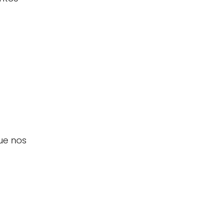
ue nos