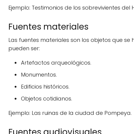
Ejemplo: Testimonios de los sobrevivientes del 
Fuentes materiales
Las fuentes materiales son los objetos que s
pueden ser:
Artefactos arqueológicos.
Monumentos.
Edificios históricos.
Objetos cotidianos.
Ejemplo: Las ruinas de la ciudad de Pompeya.
Fuentes audiovisuales