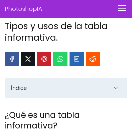
PhotoshopIA
Tipos y usos de la tabla
informativa.
Índice
¿Qué es una tabla
informativa?