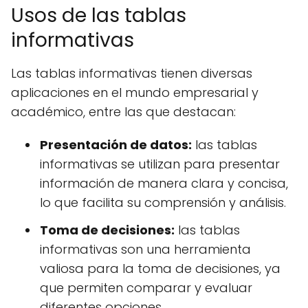
Usos de las tablas
informativas
Las tablas informativas tienen diversas
aplicaciones en el mundo empresarial y
académico, entre las que destacan:
Presentación de datos:
las tablas
informativas se utilizan para presentar
información de manera clara y concisa,
lo que facilita su comprensión y análisis.
Toma de decisiones:
las tablas
informativas son una herramienta
valiosa para la toma de decisiones, ya
que permiten comparar y evaluar
diferentes opciones.