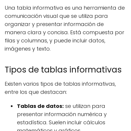
Una tabla informativa es una herramienta de
comunicación visual que se utiliza para
organizar y presentar información de
manera clara y concisa. Está compuesta por
filas y columnas, y puede incluir datos,
imágenes y texto.
Tipos de tablas informativas
Existen varios tipos de tablas informativas,
entre los que destacan:
Tablas de datos:
se utilizan para
presentar información numérica y
estadística. Suelen incluir cálculos
matemáticos y gráficos.