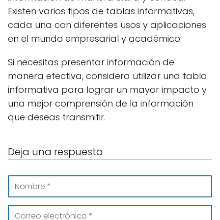
Existen varios tipos de tablas informativas,
cada una con diferentes usos y aplicaciones
en el mundo empresarial y académico.
Si necesitas presentar información de
manera efectiva, considera utilizar una tabla
informativa para lograr un mayor impacto y
una mejor comprensión de la información
que deseas transmitir.
Deja una respuesta