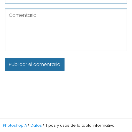
PhotoshopIA
Datos
Tipos y usos de la tabla informativa.