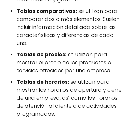
Tablas comparativas:
se utilizan para
comparar dos o más elementos. Suelen
incluir información detallada sobre las
características y diferencias de cada
uno.
Tablas de precios:
se utilizan para
mostrar el precio de los productos o
servicios ofrecidos por una empresa.
Tablas de horarios:
se utilizan para
mostrar los horarios de apertura y cierre
de una empresa, así como los horarios
de atención al cliente o de actividades
programadas.