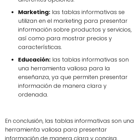
Marketing:
las tablas informativas se
utilizan en el marketing para presentar
información sobre productos y servicios,
así como para mostrar precios y
características.
Educación:
las tablas informativas son
una herramienta valiosa para la
enseñanza, ya que permiten presentar
información de manera clara y
ordenada.
En conclusión, las tablas informativas son una
herramienta valiosa para presentar
información de manera clara y concisa.