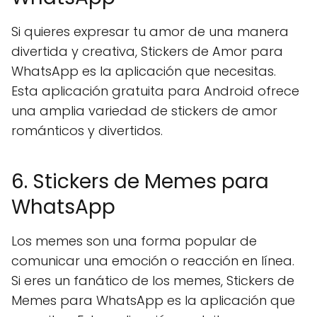
Si quieres expresar tu amor de una manera
divertida y creativa, Stickers de Amor para
WhatsApp es la aplicación que necesitas.
Esta aplicación gratuita para Android ofrece
una amplia variedad de stickers de amor
románticos y divertidos.
6. Stickers de Memes para
WhatsApp
Los memes son una forma popular de
comunicar una emoción o reacción en línea.
Si eres un fanático de los memes, Stickers de
Memes para WhatsApp es la aplicación que