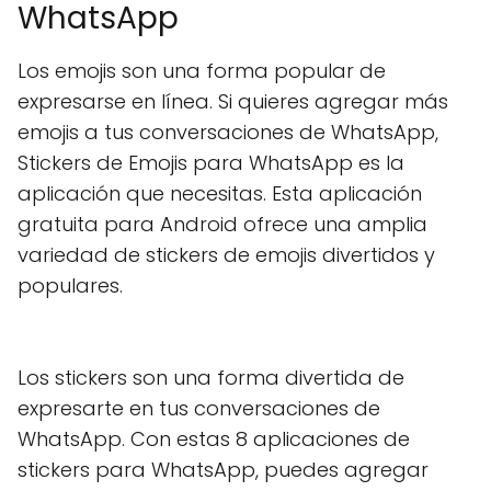
WhatsApp
Los emojis son una forma popular de
expresarse en línea. Si quieres agregar más
emojis a tus conversaciones de WhatsApp,
Stickers de Emojis para WhatsApp es la
aplicación que necesitas. Esta aplicación
gratuita para Android ofrece una amplia
variedad de stickers de emojis divertidos y
populares.
Los stickers son una forma divertida de
expresarte en tus conversaciones de
WhatsApp. Con estas 8 aplicaciones de
stickers para WhatsApp, puedes agregar