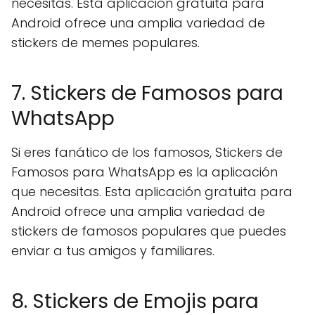
necesitas. Esta aplicación gratuita para
Android ofrece una amplia variedad de
stickers de memes populares.
7. Stickers de Famosos para
WhatsApp
Si eres fanático de los famosos, Stickers de
Famosos para WhatsApp es la aplicación
que necesitas. Esta aplicación gratuita para
Android ofrece una amplia variedad de
stickers de famosos populares que puedes
enviar a tus amigos y familiares.
8. Stickers de Emojis para