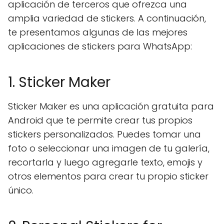
aplicación de terceros que ofrezca una
amplia variedad de stickers. A continuación,
te presentamos algunas de las mejores
aplicaciones de stickers para WhatsApp:
1. Sticker Maker
Sticker Maker es una aplicación gratuita para
Android que te permite crear tus propios
stickers personalizados. Puedes tomar una
foto o seleccionar una imagen de tu galería,
recortarla y luego agregarle texto, emojis y
otros elementos para crear tu propio sticker
único.