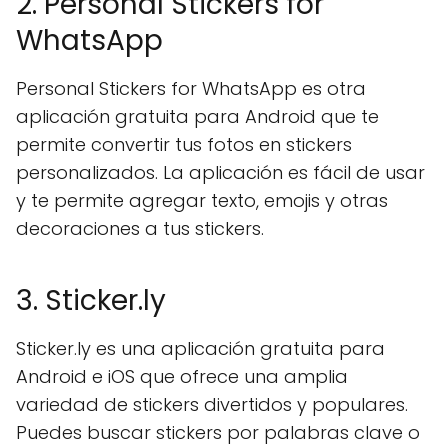
2. Personal Stickers for
WhatsApp
Personal Stickers for WhatsApp es otra
aplicación gratuita para Android que te
permite convertir tus fotos en stickers
personalizados. La aplicación es fácil de usar
y te permite agregar texto, emojis y otras
decoraciones a tus stickers.
3. Sticker.ly
Sticker.ly es una aplicación gratuita para
Android e iOS que ofrece una amplia
variedad de stickers divertidos y populares.
Puedes buscar stickers por palabras clave o