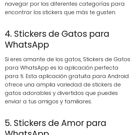
navegar por las diferentes categorías para
encontrar los stickers que más te gusten.
4. Stickers de Gatos para
WhatsApp
Si eres amante de los gatos, Stickers de Gatos
para WhatsApp es la aplicación perfecta
para ti. Esta aplicación gratuita para Android
ofrece una amplia variedad de stickers de
gatos adorables y divertidos que puedes
enviar a tus amigos y familiares.
5. Stickers de Amor para
WhatsApp