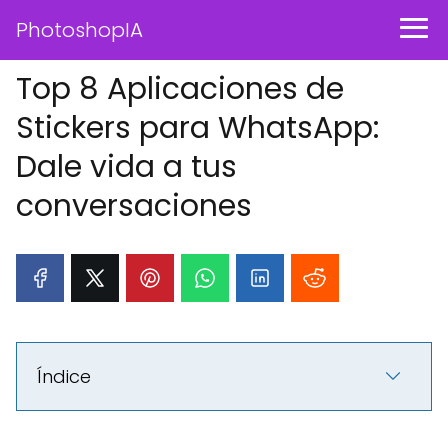
PhotoshopIA
Top 8 Aplicaciones de
Stickers para WhatsApp:
Dale vida a tus
conversaciones
Índice