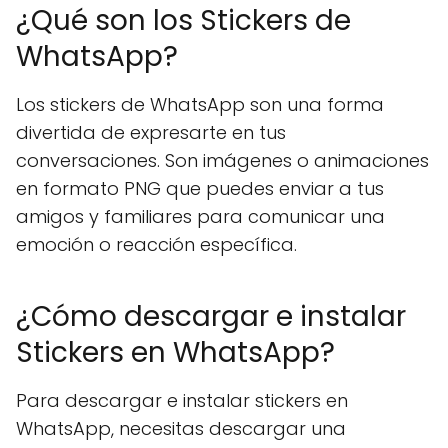
¿Qué son los Stickers de
WhatsApp?
Los stickers de WhatsApp son una forma
divertida de expresarte en tus
conversaciones. Son imágenes o animaciones
en formato PNG que puedes enviar a tus
amigos y familiares para comunicar una
emoción o reacción específica.
¿Cómo descargar e instalar
Stickers en WhatsApp?
Para descargar e instalar stickers en
WhatsApp, necesitas descargar una