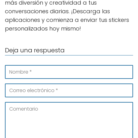
más diversión y creatividad a tus
conversaciones diarias. ¡Descarga las
aplicaciones y comienza a enviar tus stickers
personalizados hoy mismo!
Deja una respuesta