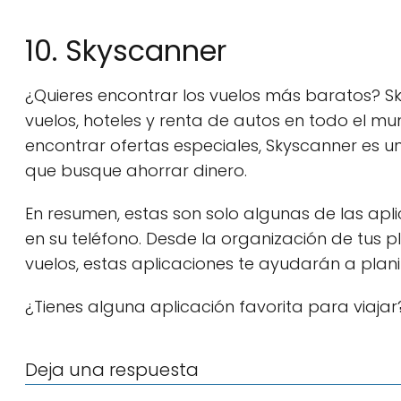
10. Skyscanner
¿Quieres encontrar los vuelos más baratos? S
vuelos, hoteles y renta de autos en todo el 
encontrar ofertas especiales, Skyscanner es u
que busque ahorrar dinero.
En resumen, estas son solo algunas de las apl
en su teléfono. Desde la organización de tus 
vuelos, estas aplicaciones te ayudarán a plani
¿Tienes alguna aplicación favorita para viaja
Deja una respuesta