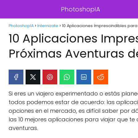
PhotoshopIA
PhotoshopIA
Internizate
10 Aplicaciones Imprescindibles para
10 Aplicaciones Impre
Próximas Aventuras de
Si eres un viajero experimentado o estás plan
todos podemos estar de acuerdo: las aplicaci
opciones en el mercado, es difícil saber por 
las 10 mejores aplicaciones para viajar que te
aventuras.