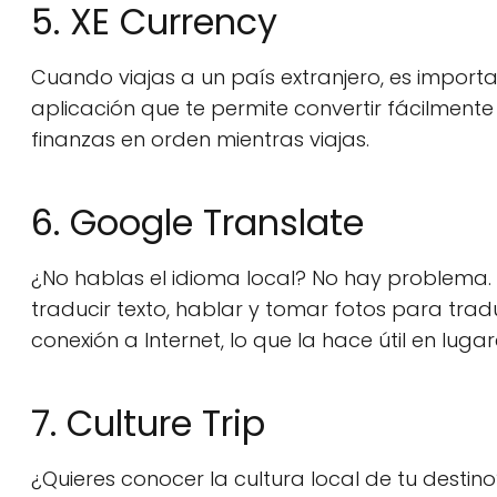
5. XE Currency
Cuando viajas a un país extranjero, es import
aplicación que te permite convertir fácilmen
finanzas en orden mientras viajas.
6. Google Translate
¿No hablas el idioma local? No hay problema.
traducir texto, hablar y tomar fotos para tradu
conexión a Internet, lo que la hace útil en lug
7. Culture Trip
¿Quieres conocer la cultura local de tu destino