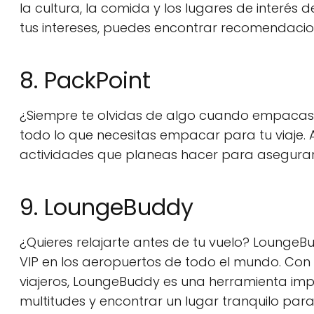
la cultura, la comida y los lugares de interés
tus intereses, puedes encontrar recomendacio
8. PackPoint
¿Siempre te olvidas de algo cuando empacas?
todo lo que necesitas empacar para tu viaje. A
actividades que planeas hacer para asegurars
9. LoungeBuddy
¿Quieres relajarte antes de tu vuelo? LoungeB
VIP en los aeropuertos de todo el mundo. Con 
viajeros, LoungeBuddy es una herramienta impre
multitudes y encontrar un lugar tranquilo para