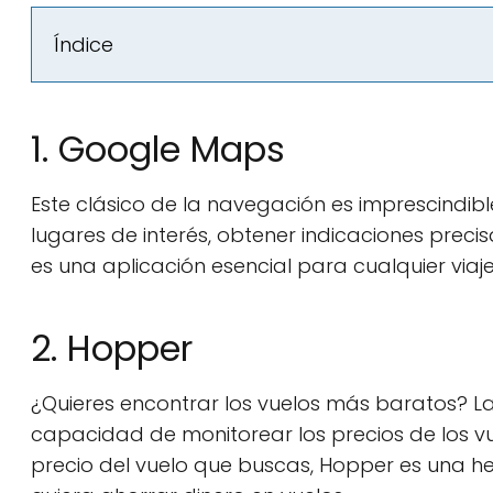
Índice
1. Google Maps
Este clásico de la navegación es imprescindib
lugares de interés, obtener indicaciones prec
es una aplicación esencial para cualquier viaje
2. Hopper
¿Quieres encontrar los vuelos más baratos? La
capacidad de monitorear los precios de los vue
precio del vuelo que buscas, Hopper es una h