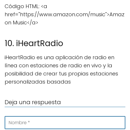
Código HTML: <a
href="https://www.amazon.com/music">Amaz
on Music</a>
10. iHeartRadio
iHeartRadio es una aplicación de radio en
línea con estaciones de radio en vivo y la
posibilidad de crear tus propias estaciones
personalizadas basadas
Deja una respuesta