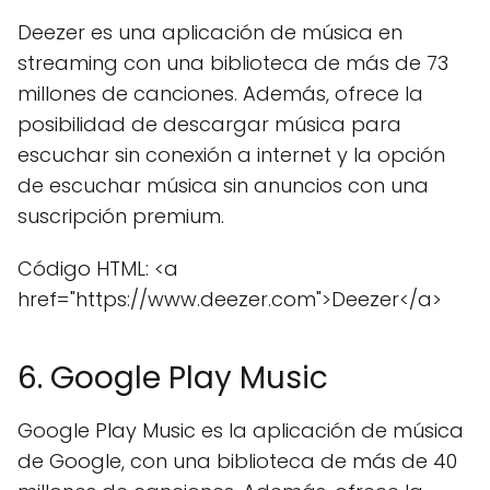
Deezer es una aplicación de música en
streaming con una biblioteca de más de 73
millones de canciones. Además, ofrece la
posibilidad de descargar música para
escuchar sin conexión a internet y la opción
de escuchar música sin anuncios con una
suscripción premium.
Código HTML: <a
href="https://www.deezer.com">Deezer</a>
6. Google Play Music
Google Play Music es la aplicación de música
de Google, con una biblioteca de más de 40