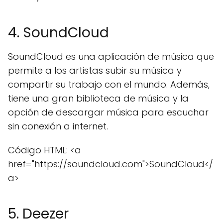
4. SoundCloud
SoundCloud es una aplicación de música que
permite a los artistas subir su música y
compartir su trabajo con el mundo. Además,
tiene una gran biblioteca de música y la
opción de descargar música para escuchar
sin conexión a internet.
Código HTML: <a
href="https://soundcloud.com">SoundCloud</
a>
5. Deezer