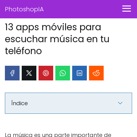
PhotoshopIA
13 apps móviles para
escuchar música en tu
teléfono
Índice
La música es una parte importante de