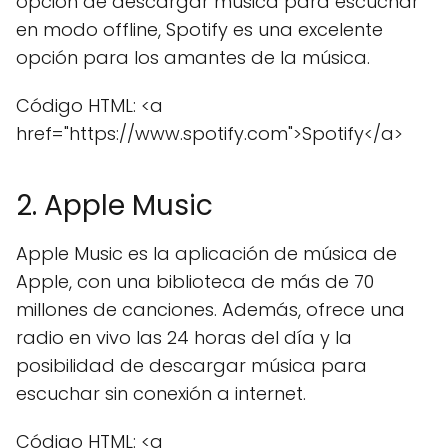
opción de descargar música para escuchar
en modo offline, Spotify es una excelente
opción para los amantes de la música.
Código HTML: <a
href="https://www.spotify.com">Spotify</a>
2. Apple Music
Apple Music es la aplicación de música de
Apple, con una biblioteca de más de 70
millones de canciones. Además, ofrece una
radio en vivo las 24 horas del día y la
posibilidad de descargar música para
escuchar sin conexión a internet.
Código HTML: <a