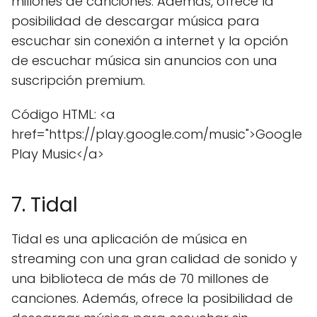
millones de canciones. Además, ofrece la
posibilidad de descargar música para
escuchar sin conexión a internet y la opción
de escuchar música sin anuncios con una
suscripción premium.
Código HTML: <a
href="https://play.google.com/music">Google
Play Music</a>
7. Tidal
Tidal es una aplicación de música en
streaming con una gran calidad de sonido y
una biblioteca de más de 70 millones de
canciones. Además, ofrece la posibilidad de