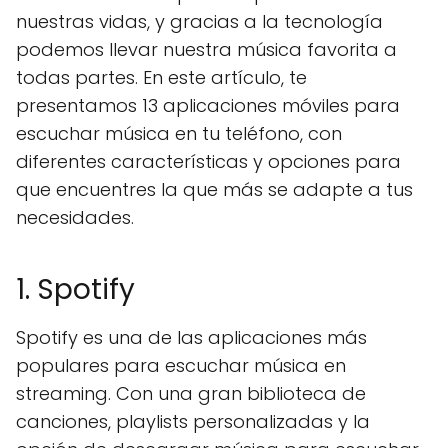
nuestras vidas, y gracias a la tecnología
podemos llevar nuestra música favorita a
todas partes. En este artículo, te
presentamos 13 aplicaciones móviles para
escuchar música en tu teléfono, con
diferentes características y opciones para
que encuentres la que más se adapte a tus
necesidades.
1. Spotify
Spotify es una de las aplicaciones más
populares para escuchar música en
streaming. Con una gran biblioteca de
canciones, playlists personalizadas y la