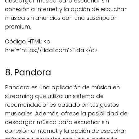
descargar música para escuchar sin
conexión a internet y la opción de escuchar
música sin anuncios con una suscripción
premium.
Código HTML: <a
href="https://tidal.com">Tidal</a>
8. Pandora
Pandora es una aplicación de música en
streaming que utiliza un sistema de
recomendaciones basado en tus gustos
musicales. Además, ofrece la posibilidad de
descargar música para escuchar sin
conexión a internet y la opción de escuchar