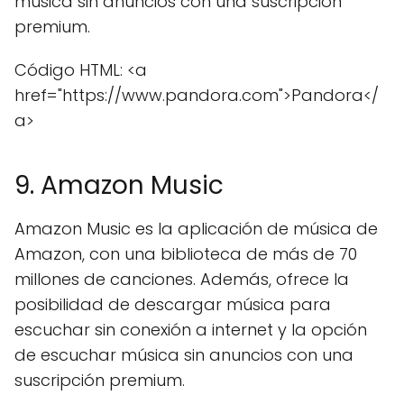
música sin anuncios con una suscripción
premium.
Código HTML: <a
href="https://www.pandora.com">Pandora</
a>
9. Amazon Music
Amazon Music es la aplicación de música de
Amazon, con una biblioteca de más de 70
millones de canciones. Además, ofrece la
posibilidad de descargar música para
escuchar sin conexión a internet y la opción
de escuchar música sin anuncios con una
suscripción premium.