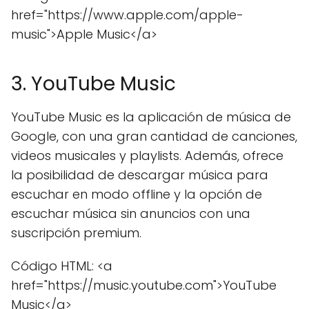
href="https://www.apple.com/apple-
music">Apple Music</a>
3. YouTube Music
YouTube Music es la aplicación de música de
Google, con una gran cantidad de canciones,
videos musicales y playlists. Además, ofrece
la posibilidad de descargar música para
escuchar en modo offline y la opción de
escuchar música sin anuncios con una
suscripción premium.
Código HTML: <a
href="https://music.youtube.com">YouTube
Music</a>