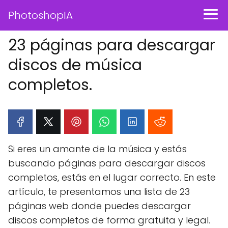
PhotoshopIA
23 páginas para descargar
discos de música
completos.
Si eres un amante de la música y estás
buscando páginas para descargar discos
completos, estás en el lugar correcto. En este
artículo, te presentamos una lista de 23
páginas web donde puedes descargar
discos completos de forma gratuita y legal.