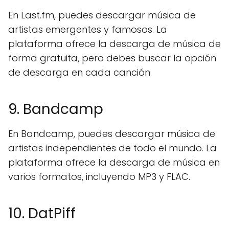
En Last.fm, puedes descargar música de
artistas emergentes y famosos. La
plataforma ofrece la descarga de música de
forma gratuita, pero debes buscar la opción
de descarga en cada canción.
9. Bandcamp
En Bandcamp, puedes descargar música de
artistas independientes de todo el mundo. La
plataforma ofrece la descarga de música en
varios formatos, incluyendo MP3 y FLAC.
10. DatPiff