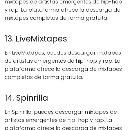
mixtapes de artistas emergentes de hip-hop
y rap. La plataforma ofrece la descarga de
mixtapes completos de forma gratuita.
13. LiveMixtapes
En LiveMixtapes, puedes descargar mixtapes
de artistas emergentes de hip-hop y rap. La
plataforma ofrece la descarga de mixtapes
completos de forma gratuita.
14. Spinrilla
En Spinrilla, puedes descargar mixtapes de
artistas emergentes de hip-hop y rap. La
plataforma ofrece la descarga de mixtapes