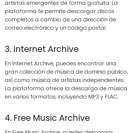
artistas emergentes de forma gratuita. La
plataforma te permite descargar discos
completos a cambio de una dirección de
correo electrónico y un código postal.
3. Internet Archive
En Internet Archive, puedes encontrar una
gran colección de música de dominio público,
así como música de artistas independientes.
La plataforma ofrece la descarga de música
en varios formatos, incluyendo MP3 y FLAC.
4. Free Music Archive
En Free Music Archive, puedes descargar