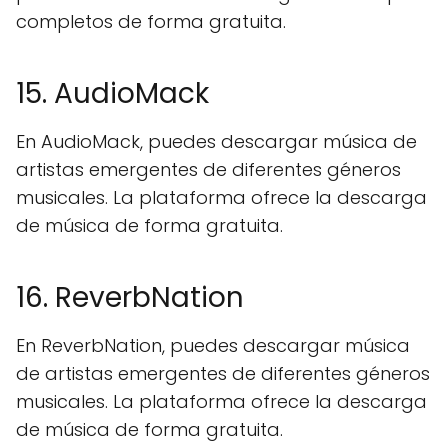
completos de forma gratuita.
15. AudioMack
En AudioMack, puedes descargar música de
artistas emergentes de diferentes géneros
musicales. La plataforma ofrece la descarga
de música de forma gratuita.
16. ReverbNation
En ReverbNation, puedes descargar música
de artistas emergentes de diferentes géneros
musicales. La plataforma ofrece la descarga
de música de forma gratuita.