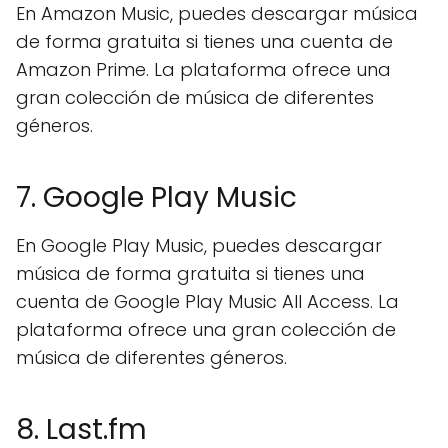
En Amazon Music, puedes descargar música
de forma gratuita si tienes una cuenta de
Amazon Prime. La plataforma ofrece una
gran colección de música de diferentes
géneros.
7. Google Play Music
En Google Play Music, puedes descargar
música de forma gratuita si tienes una
cuenta de Google Play Music All Access. La
plataforma ofrece una gran colección de
música de diferentes géneros.
8. Last.fm