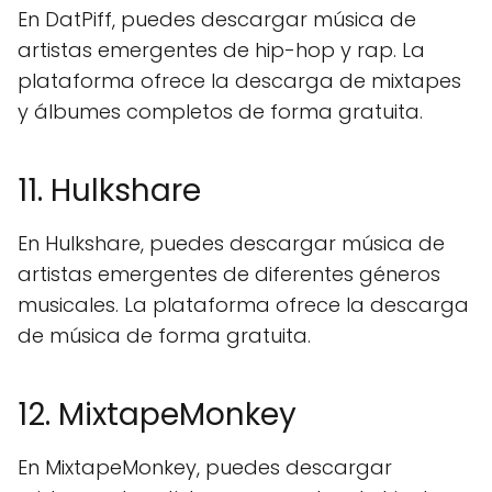
En DatPiff, puedes descargar música de
artistas emergentes de hip-hop y rap. La
plataforma ofrece la descarga de mixtapes
y álbumes completos de forma gratuita.
11. Hulkshare
En Hulkshare, puedes descargar música de
artistas emergentes de diferentes géneros
musicales. La plataforma ofrece la descarga
de música de forma gratuita.
12. MixtapeMonkey
En MixtapeMonkey, puedes descargar