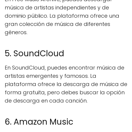
música de artistas independientes y de
dominio público. La plataforma ofrece una
gran colección de música de diferentes
géneros.
5. SoundCloud
En SoundCloud, puedes encontrar música de
artistas emergentes y famosos. La
plataforma ofrece la descarga de música de
forma gratuita, pero debes buscar la opción
de descarga en cada canción.
6. Amazon Music