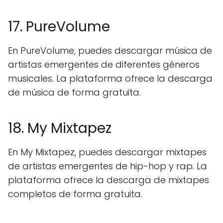
17. PureVolume
En PureVolume, puedes descargar música de
artistas emergentes de diferentes géneros
musicales. La plataforma ofrece la descarga
de música de forma gratuita.
18. My Mixtapez
En My Mixtapez, puedes descargar mixtapes
de artistas emergentes de hip-hop y rap. La
plataforma ofrece la descarga de mixtapes
completos de forma gratuita.