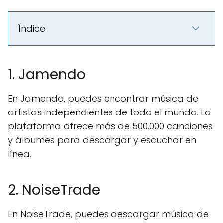
Índice
1. Jamendo
En Jamendo, puedes encontrar música de
artistas independientes de todo el mundo. La
plataforma ofrece más de 500.000 canciones
y álbumes para descargar y escuchar en
línea.
2. NoiseTrade
En NoiseTrade, puedes descargar música de