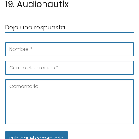
19. Audionautix
Deja una respuesta