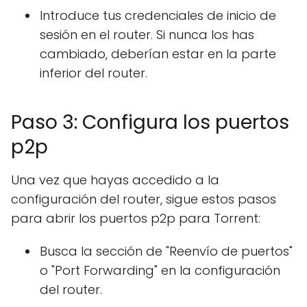
Introduce tus credenciales de inicio de
sesión en el router. Si nunca los has
cambiado, deberían estar en la parte
inferior del router.
Paso 3: Configura los puertos
p2p
Una vez que hayas accedido a la
configuración del router, sigue estos pasos
para abrir los puertos p2p para Torrent:
Busca la sección de "Reenvío de puertos"
o "Port Forwarding" en la configuración
del router.