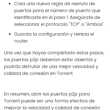
Crea una nueva regla de reenvío de
puertos para el número de puerto que
identificaste en el paso 1. Asegúrate de
seleccionar el protocolo "TCP" o "Ambos".
Guarda la configuración y reinicia el
router.
Una vez que hayas completado estos pasos,
los puertos p2p deberían estar abiertos y
podrás disfrutar de una mejor velocidad y
calidad de conexión en Torrent.
En resumen, abrir los puertos p2p para
Torrent puede ser una forma efectiva de
mejorar la velocidad y calidad de conexión