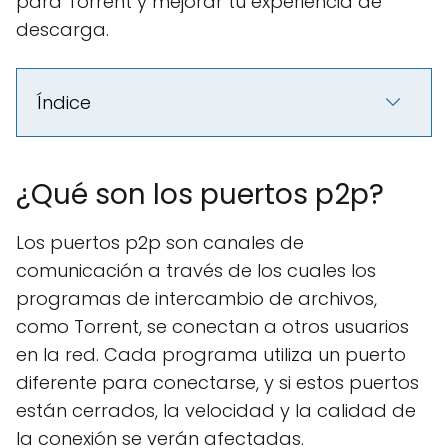
para Torrent y mejorar tu experiencia de
descarga.
Índice
¿Qué son los puertos p2p?
Los puertos p2p son canales de
comunicación a través de los cuales los
programas de intercambio de archivos,
como Torrent, se conectan a otros usuarios
en la red. Cada programa utiliza un puerto
diferente para conectarse, y si estos puertos
están cerrados, la velocidad y la calidad de
la conexión se verán afectadas.