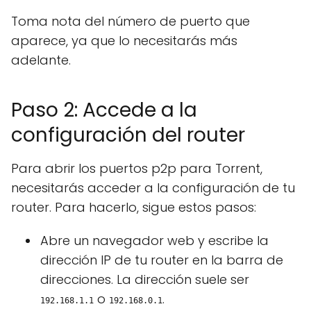
Toma nota del número de puerto que
aparece, ya que lo necesitarás más
adelante.
Paso 2: Accede a la
configuración del router
Para abrir los puertos p2p para Torrent,
necesitarás acceder a la configuración de tu
router. Para hacerlo, sigue estos pasos:
Abre un navegador web y escribe la
dirección IP de tu router en la barra de
direcciones. La dirección suele ser
o
.
192.168.1.1
192.168.0.1