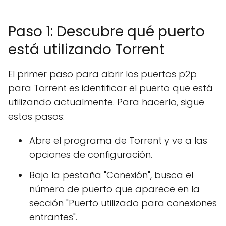
Paso 1: Descubre qué puerto
está utilizando Torrent
El primer paso para abrir los puertos p2p
para Torrent es identificar el puerto que está
utilizando actualmente. Para hacerlo, sigue
estos pasos:
Abre el programa de Torrent y ve a las
opciones de configuración.
Bajo la pestaña "Conexión", busca el
número de puerto que aparece en la
sección "Puerto utilizado para conexiones
entrantes".