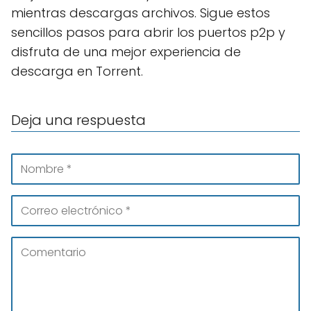
mientras descargas archivos. Sigue estos
sencillos pasos para abrir los puertos p2p y
disfruta de una mejor experiencia de
descarga en Torrent.
Deja una respuesta