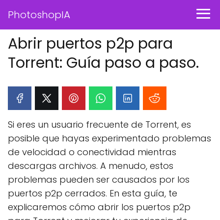
PhotoshopIA
Abrir puertos p2p para
Torrent: Guía paso a paso.
Si eres un usuario frecuente de Torrent, es
posible que hayas experimentado problemas
de velocidad o conectividad mientras
descargas archivos. A menudo, estos
problemas pueden ser causados por los
puertos p2p cerrados. En esta guía, te
explicaremos cómo abrir los puertos p2p