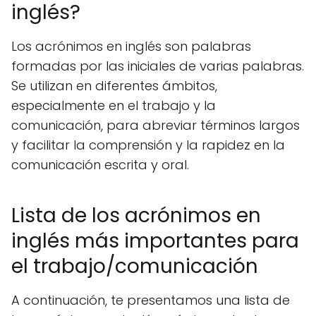
inglés?
Los acrónimos en inglés son palabras
formadas por las iniciales de varias palabras.
Se utilizan en diferentes ámbitos,
especialmente en el trabajo y la
comunicación, para abreviar términos largos
y facilitar la comprensión y la rapidez en la
comunicación escrita y oral.
Lista de los acrónimos en
inglés más importantes para
el trabajo/comunicación
A continuación, te presentamos una lista de