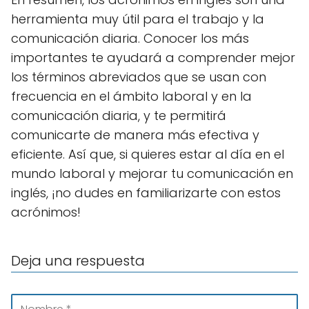
herramienta muy útil para el trabajo y la
comunicación diaria. Conocer los más
importantes te ayudará a comprender mejor
los términos abreviados que se usan con
frecuencia en el ámbito laboral y en la
comunicación diaria, y te permitirá
comunicarte de manera más efectiva y
eficiente. Así que, si quieres estar al día en el
mundo laboral y mejorar tu comunicación en
inglés, ¡no dudes en familiarizarte con estos
acrónimos!
Deja una respuesta