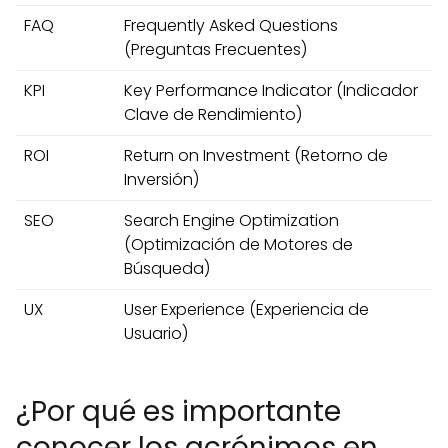
FAQ
Frequently Asked Questions
(Preguntas Frecuentes)
KPI
Key Performance Indicator (Indicador
Clave de Rendimiento)
ROI
Return on Investment (Retorno de
Inversión)
SEO
Search Engine Optimization
(Optimización de Motores de
Búsqueda)
UX
User Experience (Experiencia de
Usuario)
¿Por qué es importante
conocer los acrónimos en