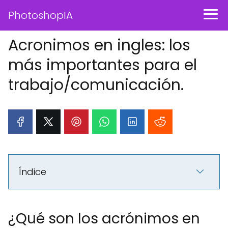
PhotoshopIA
Acronimos en ingles: los
más importantes para el
trabajo/comunicación.
Índice
¿Qué son los acrónimos en