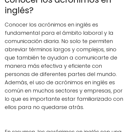
inglés?
Conocer los acrónimos en inglés es
fundamental para el ámbito laboral y la
comunicación diaria. No solo te permiten
abreviar términos largos y complejos, sino
que también te ayudan a comunicarte de
manera más efectiva y eficiente con
personas de diferentes partes del mundo.
Además, el uso de acrónimos en inglés es
común en muchos sectores y empresas, por
lo que es importante estar familiarizado con
ellos para no quedarse atrás.
En resumen, los acrónimos en inglés son una