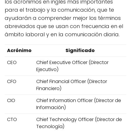
los acrónimos en inglés más importantes
para el trabajo y la comunicación, que te
ayudarán a comprender mejor los términos
abreviados que se usan con frecuencia en el
ámbito laboral y en la comunicación diaria.
Acrónimo
Significado
CEO
Chief Executive Officer (Director
Ejecutivo)
CFO
Chief Financial Officer (Director
Financiero)
CIO
Chief Information Officer (Director de
Información)
CTO
Chief Technology Officer (Director de
Tecnología)