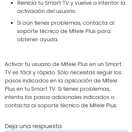
Reinicia tu Smart TV y vuelve a intentar la
activación del usuario.
Si aún tienes problemas, contacta al
soporte técnico de Mitele Plus para
obtener ayuda.
Activar tu usuario de Mitele Plus en un Smart
TV es fácil y rápido. Sólo necesitas seguir los
pasos indicados en la aplicación de Mitele
Plus en tu Smart TV. Si tienes problemas,
intenta los pasos adicionales indicados o
contacta al soporte técnico de Mitele Plus.
Deja una respuesta