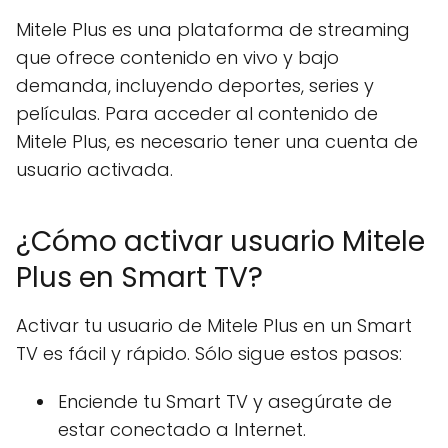
Mitele Plus es una plataforma de streaming
que ofrece contenido en vivo y bajo
demanda, incluyendo deportes, series y
películas. Para acceder al contenido de
Mitele Plus, es necesario tener una cuenta de
usuario activada.
¿Cómo activar usuario Mitele
Plus en Smart TV?
Activar tu usuario de Mitele Plus en un Smart
TV es fácil y rápido. Sólo sigue estos pasos:
Enciende tu Smart TV y asegúrate de
estar conectado a Internet.