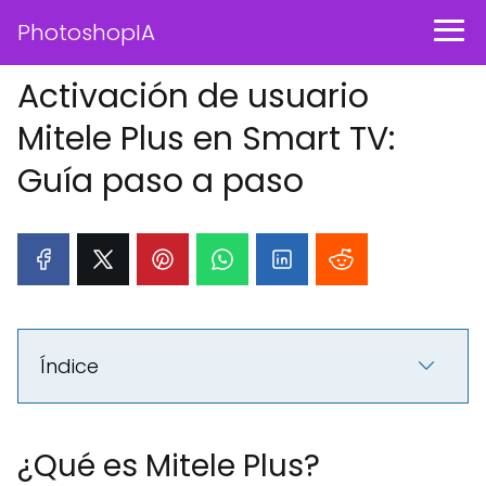
PhotoshopIA
Activación de usuario
Mitele Plus en Smart TV:
Guía paso a paso
Índice
¿Qué es Mitele Plus?