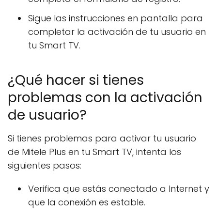
Sigue las instrucciones en pantalla para
completar la activación de tu usuario en
tu Smart TV.
¿Qué hacer si tienes
problemas con la activación
de usuario?
Si tienes problemas para activar tu usuario
de Mitele Plus en tu Smart TV, intenta los
siguientes pasos:
Verifica que estás conectado a Internet y
que la conexión es estable.