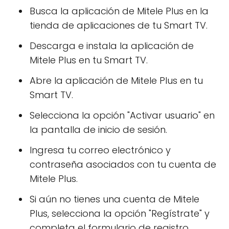
Busca la aplicación de Mitele Plus en la
tienda de aplicaciones de tu Smart TV.
Descarga e instala la aplicación de
Mitele Plus en tu Smart TV.
Abre la aplicación de Mitele Plus en tu
Smart TV.
Selecciona la opción "Activar usuario" en
la pantalla de inicio de sesión.
Ingresa tu correo electrónico y
contraseña asociados con tu cuenta de
Mitele Plus.
Si aún no tienes una cuenta de Mitele
Plus, selecciona la opción "Regístrate" y
completa el formulario de registro.