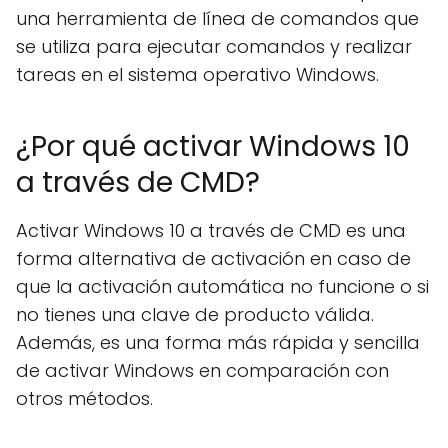
una herramienta de línea de comandos que
se utiliza para ejecutar comandos y realizar
tareas en el sistema operativo Windows.
¿Por qué activar Windows 10
a través de CMD?
Activar Windows 10 a través de CMD es una
forma alternativa de activación en caso de
que la activación automática no funcione o si
no tienes una clave de producto válida.
Además, es una forma más rápida y sencilla
de activar Windows en comparación con
otros métodos.