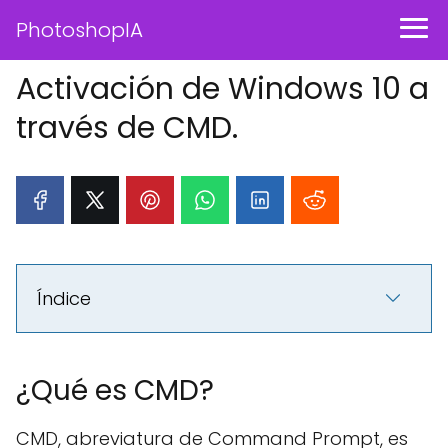
PhotoshopIA
Activación de Windows 10 a
través de CMD.
Índice
¿Qué es CMD?
CMD, abreviatura de Command Prompt, es