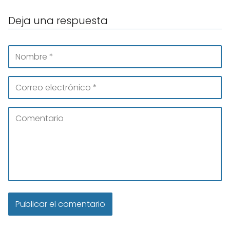
Deja una respuesta