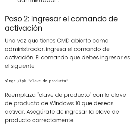
administrador".
Paso 2: Ingresar el comando de
activación
Una vez que tienes CMD abierto como
administrador, ingresa el comando de
activación. El comando que debes ingresar es
el siguiente:
slmgr /ipk "clave de producto"
Reemplaza "clave de producto" con la clave
de producto de Windows 10 que deseas
activar. Asegúrate de ingresar la clave de
producto correctamente.