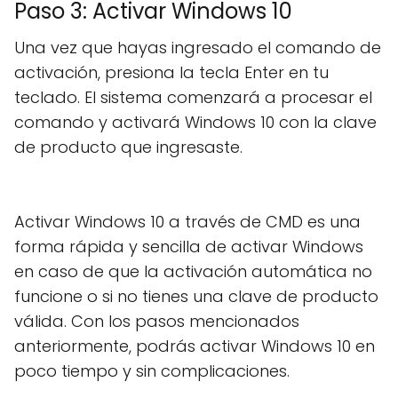
Paso 3: Activar Windows 10
Una vez que hayas ingresado el comando de
activación, presiona la tecla Enter en tu
teclado. El sistema comenzará a procesar el
comando y activará Windows 10 con la clave
de producto que ingresaste.
Activar Windows 10 a través de CMD es una
forma rápida y sencilla de activar Windows
en caso de que la activación automática no
funcione o si no tienes una clave de producto
válida. Con los pasos mencionados
anteriormente, podrás activar Windows 10 en
poco tiempo y sin complicaciones.