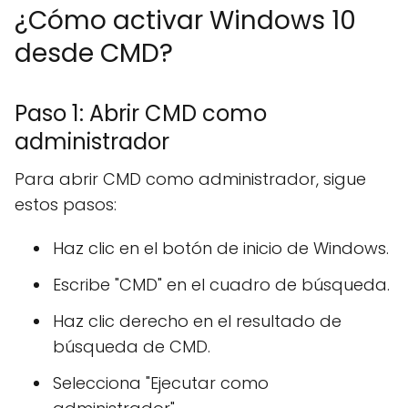
¿Cómo activar Windows 10
desde CMD?
Paso 1: Abrir CMD como
administrador
Para abrir CMD como administrador, sigue
estos pasos:
Haz clic en el botón de inicio de Windows.
Escribe "CMD" en el cuadro de búsqueda.
Haz clic derecho en el resultado de
búsqueda de CMD.
Selecciona "Ejecutar como