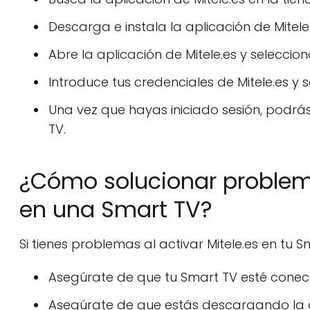
Descarga e instala la aplicación de Mitele
Abre la aplicación de Mitele.es y selecciona 
Introduce tus credenciales de Mitele.es y se
Una vez que hayas iniciado sesión, podrás
TV.
¿Cómo solucionar problema
en una Smart TV?
Si tienes problemas al activar Mitele.es en tu S
Asegúrate de que tu Smart TV esté conect
Asegúrate de que estás descargando la ap