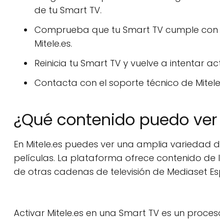
de tu Smart TV.
Comprueba que tu Smart TV cumple con lo
Mitele.es.
Reinicia tu Smart TV y vuelve a intentar act
Contacta con el soporte técnico de Mitele
¿Qué contenido puedo ver 
En Mitele.es puedes ver una amplia variedad d
películas. La plataforma ofrece contenido de 
de otras cadenas de televisión de Mediaset E
Activar Mitele.es en una Smart TV es un proce