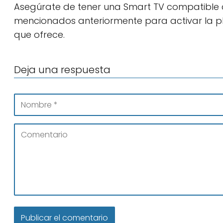
Asegúrate de tener una Smart TV compatible co
mencionados anteriormente para activar la p
que ofrece.
Deja una respuesta