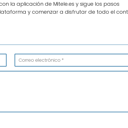
n la aplicación de Mitele.es y sigue los pasos
lataforma y comenzar a disfrutar de todo el con