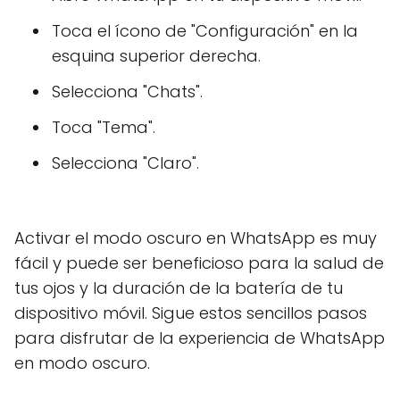
Toca el ícono de "Configuración" en la
esquina superior derecha.
Selecciona "Chats".
Toca "Tema".
Selecciona "Claro".
Activar el modo oscuro en WhatsApp es muy
fácil y puede ser beneficioso para la salud de
tus ojos y la duración de la batería de tu
dispositivo móvil. Sigue estos sencillos pasos
para disfrutar de la experiencia de WhatsApp
en modo oscuro.