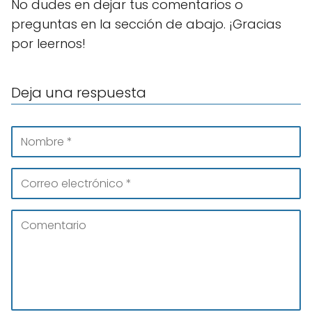
No dudes en dejar tus comentarios o
preguntas en la sección de abajo. ¡Gracias
por leernos!
Deja una respuesta