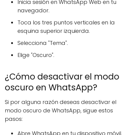
Inicia sesión en WhatsApp Web en tu
navegador.
Toca los tres puntos verticales en la
esquina superior izquierda.
Selecciona "Tema".
Elige "Oscuro".
¿Cómo desactivar el modo
oscuro en WhatsApp?
Si por alguna razón deseas desactivar el
modo oscuro de WhatsApp, sigue estos
pasos:
Abre WhatsApp en tu dispositivo móvil.