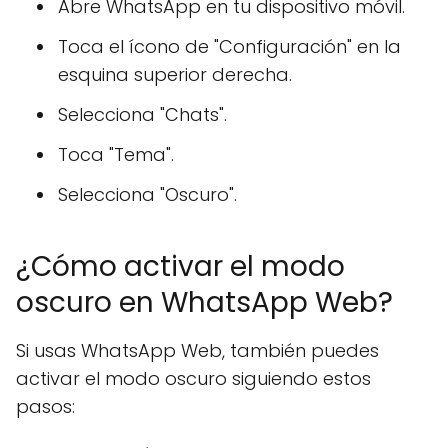
Abre WhatsApp en tu dispositivo móvil.
Toca el ícono de "Configuración" en la
esquina superior derecha.
Selecciona "Chats".
Toca "Tema".
Selecciona "Oscuro".
¿Cómo activar el modo
oscuro en WhatsApp Web?
Si usas WhatsApp Web, también puedes
activar el modo oscuro siguiendo estos
pasos: