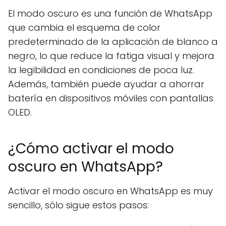
El modo oscuro es una función de WhatsApp
que cambia el esquema de color
predeterminado de la aplicación de blanco a
negro, lo que reduce la fatiga visual y mejora
la legibilidad en condiciones de poca luz.
Además, también puede ayudar a ahorrar
batería en dispositivos móviles con pantallas
OLED.
¿Cómo activar el modo
oscuro en WhatsApp?
Activar el modo oscuro en WhatsApp es muy
sencillo, sólo sigue estos pasos: