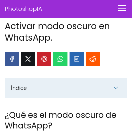
PhotoshopIA
Activar modo oscuro en
WhatsApp.
Índice
¿Qué es el modo oscuro de
WhatsApp?