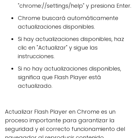
"chrome://settings/help" y presiona Enter.
Chrome buscará automáticamente
actualizaciones disponibles.
Si hay actualizaciones disponibles, haz
clic en "Actualizar" y sigue las
instrucciones.
Si no hay actualizaciones disponibles,
significa que Flash Player está
actualizado.
Actualizar Flash Player en Chrome es un
proceso importante para garantizar la
seguridad y el correcto funcionamiento del
navegador al reproducir contenido