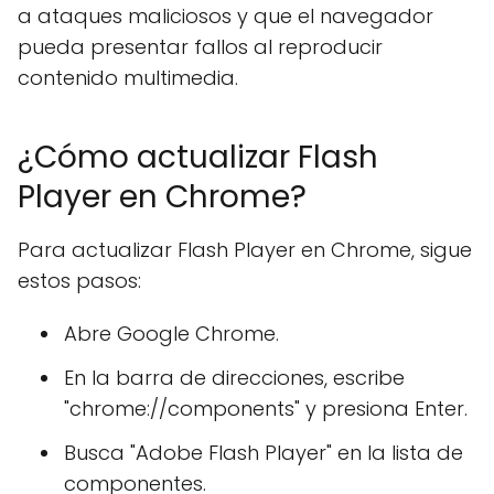
a ataques maliciosos y que el navegador
pueda presentar fallos al reproducir
contenido multimedia.
¿Cómo actualizar Flash
Player en Chrome?
Para actualizar Flash Player en Chrome, sigue
estos pasos:
Abre Google Chrome.
En la barra de direcciones, escribe
"chrome://components" y presiona Enter.
Busca "Adobe Flash Player" en la lista de
componentes.