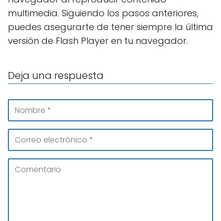
multimedia. Siguiendo los pasos anteriores,
puedes asegurarte de tener siempre la última
versión de Flash Player en tu navegador.
Deja una respuesta