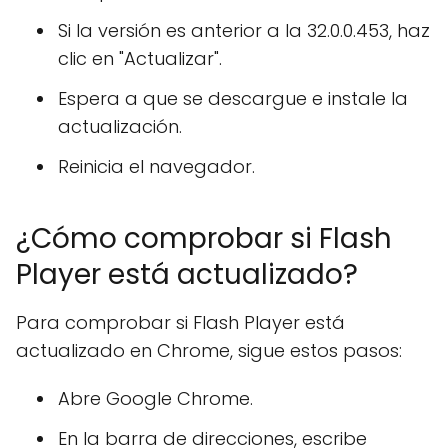
Si la versión es anterior a la 32.0.0.453, haz
clic en "Actualizar".
Espera a que se descargue e instale la
actualización.
Reinicia el navegador.
¿Cómo comprobar si Flash
Player está actualizado?
Para comprobar si Flash Player está
actualizado en Chrome, sigue estos pasos:
Abre Google Chrome.
En la barra de direcciones, escribe