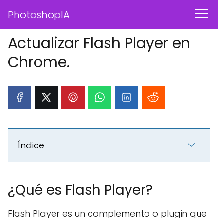
PhotoshopIA
Actualizar Flash Player en
Chrome.
Índice
¿Qué es Flash Player?
Flash Player es un complemento o plugin que