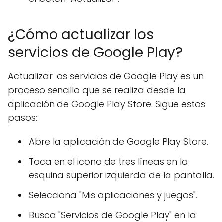
¿Cómo actualizar los
servicios de Google Play?
Actualizar los servicios de Google Play es un
proceso sencillo que se realiza desde la
aplicación de Google Play Store. Sigue estos
pasos:
Abre la aplicación de Google Play Store.
Toca en el icono de tres líneas en la
esquina superior izquierda de la pantalla.
Selecciona "Mis aplicaciones y juegos".
Busca "Servicios de Google Play" en la