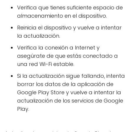
Verifica que tienes suficiente espacio de
almacenamiento en el dispositivo.
Reinicia el dispositivo y vuelve a intentar
la actualización.
Verifica la conexión a Internet y
asegúrate de que estás conectado a
una red Wi-Fi estable.
Si la actualización sigue fallando, intenta
borrar los datos de la aplicación de
Google Play Store y vuelve a intentar la
actualización de los servicios de Google
Play.