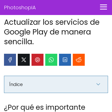
PhotoshopIA
Actualizar los servicios de
Google Play de manera
sencilla.
Índice
¿Por qué es importante