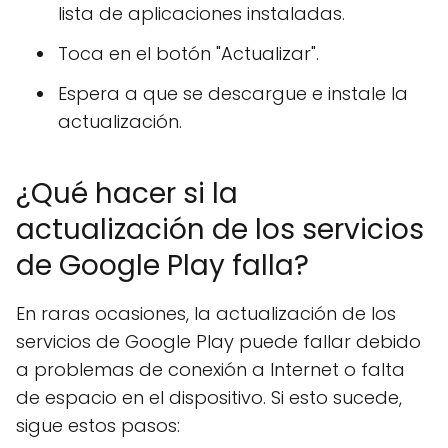
lista de aplicaciones instaladas.
Toca en el botón "Actualizar".
Espera a que se descargue e instale la
actualización.
¿Qué hacer si la
actualización de los servicios
de Google Play falla?
En raras ocasiones, la actualización de los
servicios de Google Play puede fallar debido
a problemas de conexión a Internet o falta
de espacio en el dispositivo. Si esto sucede,
sigue estos pasos: