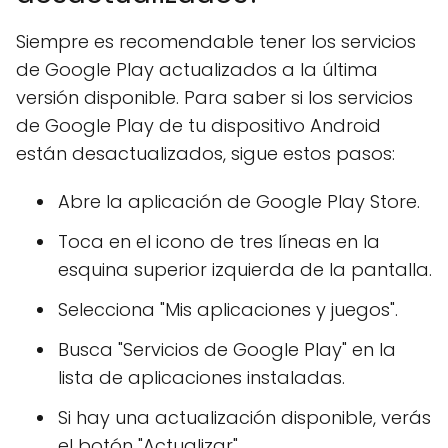
Siempre es recomendable tener los servicios
de Google Play actualizados a la última
versión disponible. Para saber si los servicios
de Google Play de tu dispositivo Android
están desactualizados, sigue estos pasos:
Abre la aplicación de Google Play Store.
Toca en el icono de tres líneas en la
esquina superior izquierda de la pantalla.
Selecciona "Mis aplicaciones y juegos".
Busca "Servicios de Google Play" en la
lista de aplicaciones instaladas.
Si hay una actualización disponible, verás
el botón "Actualizar".