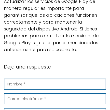
Actualizar los servicios de Google Play de
manera regular es importante para
garantizar que las aplicaciones funcionen
correctamente y para mantener la
seguridad del dispositivo Android. Si tienes
problemas para actualizar los servicios de
Google Play, sigue los pasos mencionados
anteriormente para solucionarlo.
Deja una respuesta