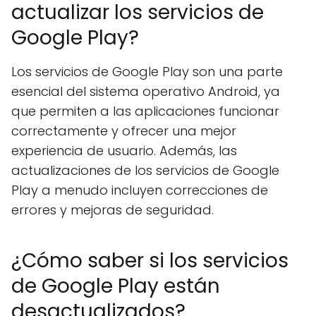
actualizar los servicios de
Google Play?
Los servicios de Google Play son una parte
esencial del sistema operativo Android, ya
que permiten a las aplicaciones funcionar
correctamente y ofrecer una mejor
experiencia de usuario. Además, las
actualizaciones de los servicios de Google
Play a menudo incluyen correcciones de
errores y mejoras de seguridad.
¿Cómo saber si los servicios
de Google Play están
desactualizados?