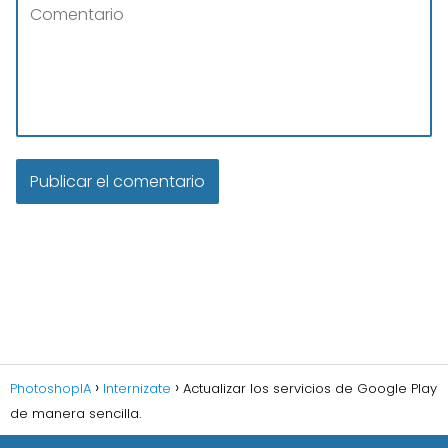
PhotoshopIA
Internizate
Actualizar los servicios de Google Play
de manera sencilla.