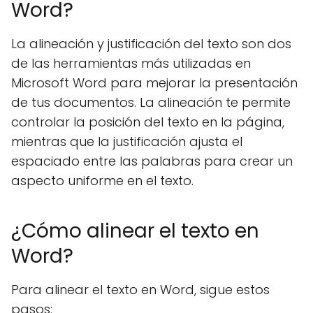
Word?
La alineación y justificación del texto son dos
de las herramientas más utilizadas en
Microsoft Word para mejorar la presentación
de tus documentos. La alineación te permite
controlar la posición del texto en la página,
mientras que la justificación ajusta el
espaciado entre las palabras para crear un
aspecto uniforme en el texto.
¿Cómo alinear el texto en
Word?
Para alinear el texto en Word, sigue estos
pasos: