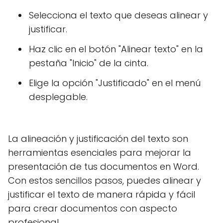
Selecciona el texto que deseas alinear y
justificar.
Haz clic en el botón "Alinear texto" en la
pestaña "Inicio" de la cinta.
Elige la opción "Justificado" en el menú
desplegable.
La alineación y justificación del texto son
herramientas esenciales para mejorar la
presentación de tus documentos en Word.
Con estos sencillos pasos, puedes alinear y
justificar el texto de manera rápida y fácil
para crear documentos con aspecto
profesional.