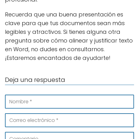
Recuerda que una buena presentación es
clave para que tus documentos sean más
legibles y atractivos. Si tienes alguna otra
pregunta sobre cómo alinear y justificar texto
en Word, no dudes en consultarnos.
¡Estaremos encantados de ayudarte!
Deja una respuesta