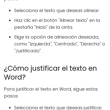
Selecciona el texto que deseas alinear.
Haz clic en el botón "Alinear texto" en la
pestaña "Inicio" de la cinta.
Elige la opción de alineación deseada,
como "Izquierda", "Centrado", "Derecha" o
"Justificado".
¿Cómo justificar el texto en
Word?
Para justificar el texto en Word, sigue estos
pasos:
Selecciona el texto que deseas justificar.