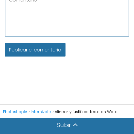
PhotoshopIA
Internizate
Alinear y justificar texto en Word.
Subir