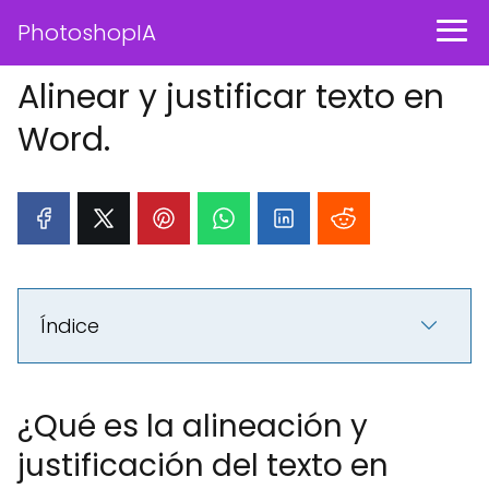
PhotoshopIA
Alinear y justificar texto en
Word.
Índice
¿Qué es la alineación y
justificación del texto en