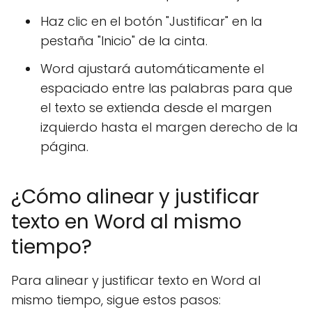
Haz clic en el botón "Justificar" en la
pestaña "Inicio" de la cinta.
Word ajustará automáticamente el
espaciado entre las palabras para que
el texto se extienda desde el margen
izquierdo hasta el margen derecho de la
página.
¿Cómo alinear y justificar
texto en Word al mismo
tiempo?
Para alinear y justificar texto en Word al
mismo tiempo, sigue estos pasos: