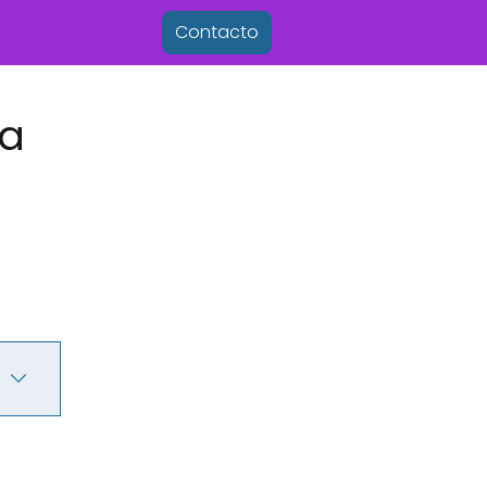
Contacto
na