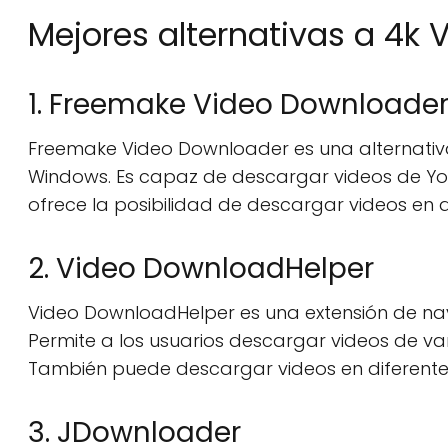
Mejores alternativas a 4k
1. Freemake Video Downloade
Freemake Video Downloader es una alternativ
Windows. Es capaz de descargar videos de You
ofrece la posibilidad de descargar videos en d
2. Video DownloadHelper
Video DownloadHelper es una extensión de nav
Permite a los usuarios descargar videos de var
También puede descargar videos en diferentes
3. JDownloader