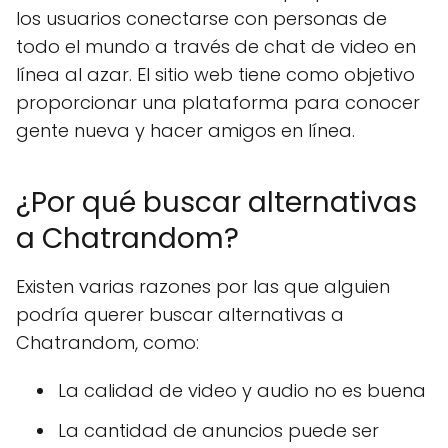
los usuarios conectarse con personas de
todo el mundo a través de chat de video en
línea al azar. El sitio web tiene como objetivo
proporcionar una plataforma para conocer
gente nueva y hacer amigos en línea.
¿Por qué buscar alternativas
a Chatrandom?
Existen varias razones por las que alguien
podría querer buscar alternativas a
Chatrandom, como:
La calidad de video y audio no es buena
La cantidad de anuncios puede ser