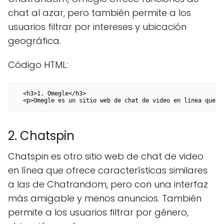
chat al azar, pero también permite a los
usuarios filtrar por intereses y ubicación
geográfica.
Código HTML:
  <h3>1. Omegle</h3>

2. Chatspin
Chatspin es otro sitio web de chat de video
en línea que ofrece características similares
a las de Chatrandom, pero con una interfaz
más amigable y menos anuncios. También
permite a los usuarios filtrar por género,